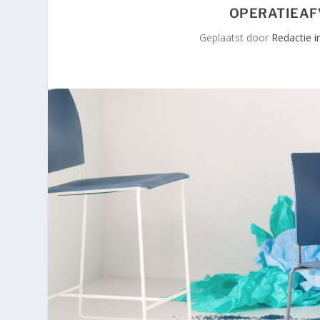
OPERATIEAF
Geplaatst door
Redactie i