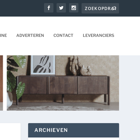
INE
ADVERTEREN
CONTACT
LEVERANCIERS
ARCHIEVEN