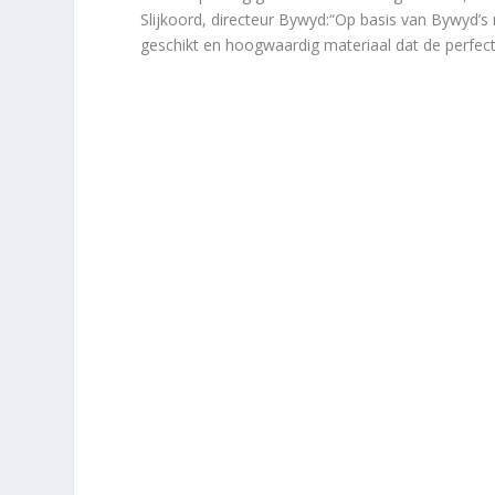
Slijkoord, directeur Bywyd:“Op basis van Bywyd’
geschikt en hoogwaardig materiaal dat de perfect