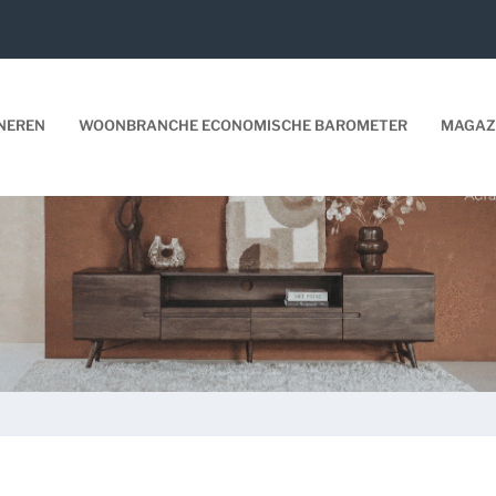
NEREN
WOONBRANCHE ECONOMISCHE BAROMETER
MAGAZ