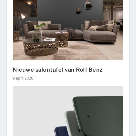
Nieuwe salontafel van Rolf Benz
9 april 2020