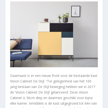
Daarnaast is er een nieuw front voor de bestaande kast
Vision Cabinet De Stijl. “Ter gelegenheid van het 100
jarig bestaan van De Stijl beweging hebben we in 2017
de ‘Vision Cabinet De Stijl’ gelanceerd. Deze Vision
Cabinet is 36cm diep en daarmee geschikt voor bijna
elke kamer. Inmiddels is de kast uitgegroeid tot één van