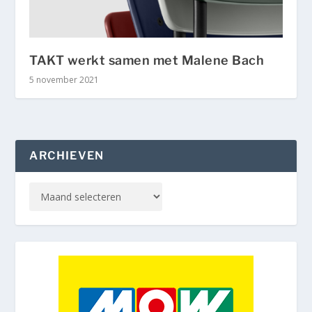
TAKT werkt samen met Malene Bach
5 november 2021
ARCHIEVEN