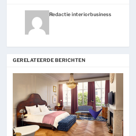
Redactie interiorbusiness
GERELATEERDE BERICHTEN