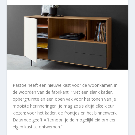
Pastoe heeft een nieuwe kast voor de woonkamer. In
de woorden van de fabrikant: “Met een slank kader,
opbergruimte en een open vak voor het tonen van je
mooiste herinneringen. Je mag zoals altijd elke kleur
kiezen; voor het kader, de frontjes en het binnenwerk.
Daarmee geeft Afternoon je de mogelijkheid om een
eigen kast te ontwerpen.”