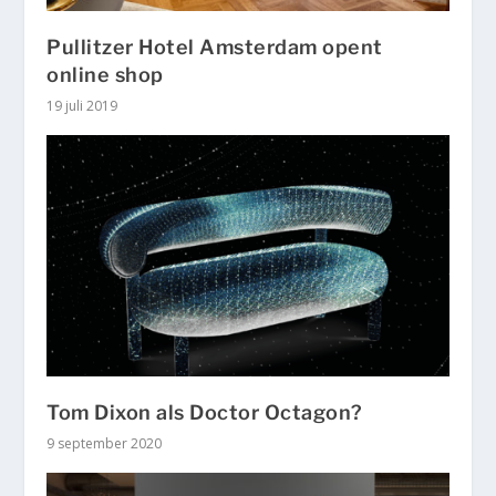
Pullitzer Hotel Amsterdam opent
online shop
19 juli 2019
Tom Dixon als Doctor Octagon?
9 september 2020