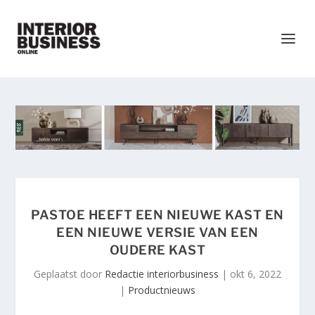
PASTOE HEEFT EEN NIEUWE KAST EN
EEN NIEUWE VERSIE VAN EEN
OUDERE KAST
Geplaatst door
Redactie interiorbusiness
|
okt 6, 2022
|
Productnieuws