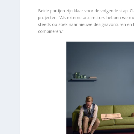
Beide partijen zijn klaar voor de volgende stap. 
projecten: “Als externe artdirectors hebben we met
steeds op zoek naar nieuwe designavonturen en 
combineren.”