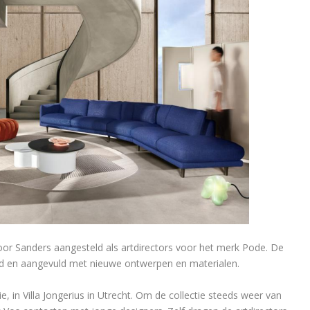
door Sanders aangesteld als artdirectors voor het merk Pode. De
nd en aangevuld met nieuwe ontwerpen en materialen.
, in Villa Jongerius in Utrecht. Om de collectie steeds weer van