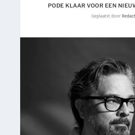
PODE KLAAR VOOR EEN NIEUW
Geplaatst door
Redact