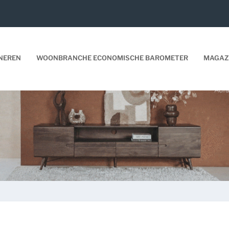
NEREN
WOONBRANCHE ECONOMISCHE BAROMETER
MAGAZ