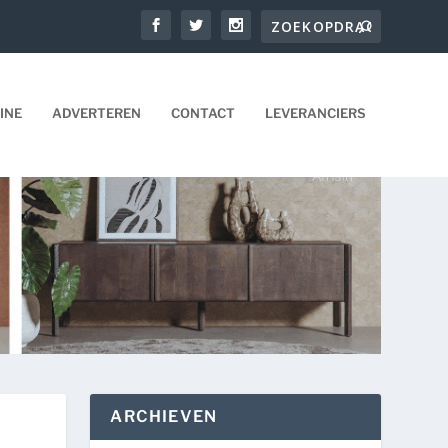
INE
ADVERTEREN
CONTACT
LEVERANCIERS
ARCHIEVEN