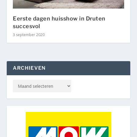
Eerste dagen huisshow in Druten
succesvol
3 september 2020
ARCHIEVEN