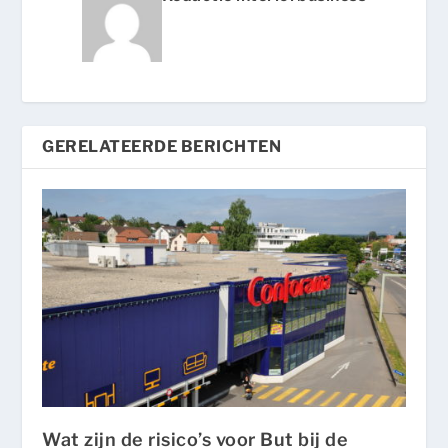
GERELATEERDE BERICHTEN
Wat zijn de risico’s voor But bij de