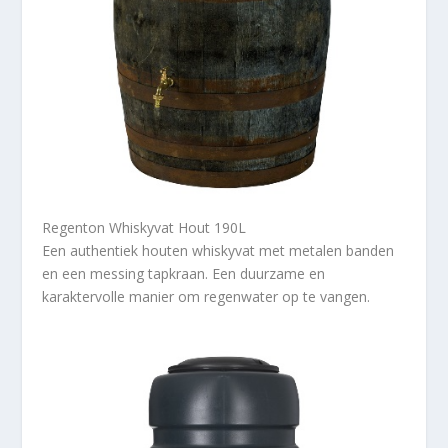
Regenton Whiskyvat Hout 190L
Een authentiek houten whiskyvat met metalen banden
en een messing tapkraan. Een duurzame en
karaktervolle manier om regenwater op te vangen.