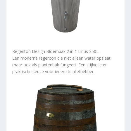
Regenton Design Bloembak 2 in 1 Linus 350L
Een moderne regenton die niet alleen water opslaat,
maar ook als plantenbak fungeert. Een stijlvolle en
praktische keuze voor iedere tuinliefhebber.