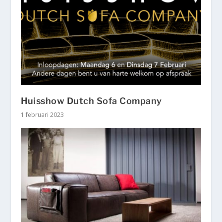
Huisshow Dutch Sofa Company
1 februari 2023