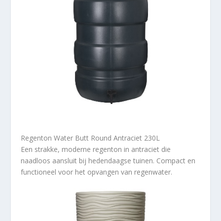
Regenton Water Butt Round Antraciet 230L
Een strakke, moderne regenton in antraciet die
naadloos aansluit bij hedendaagse tuinen. Compact en
functioneel voor het opvangen van regenwater.