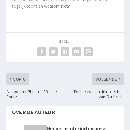
tegelijk toont en waarom niet?
DEEL:
VORIG
VOLGENDE
Nieuw van Ghidini 1961: de
De nieuwe textielcollecties
Spritz
van Sunbrella
OVER DE AUTEUR
Redactie interiorbusiness