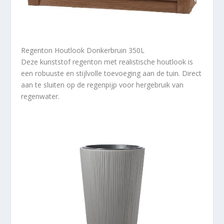
Regenton Houtlook Donkerbruin 350L
Deze kunststof regenton met realistische houtlook is
een robuuste en stijlvolle toevoeging aan de tuin. Direct
aan te sluiten op de regenpijp voor hergebruik van
regenwater.