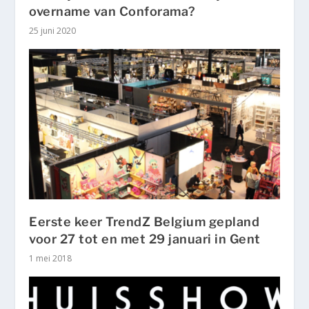
overname van Conforama?
25 juni 2020
Eerste keer TrendZ Belgium gepland
voor 27 tot en met 29 januari in Gent
1 mei 2018