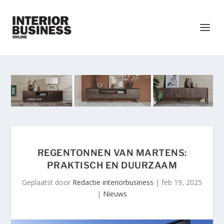
REGENTONNEN VAN MARTENS:
PRAKTISCH EN DUURZAAM
Geplaatst door
Redactie interiorbusiness
|
feb 19, 2025
|
Nieuws