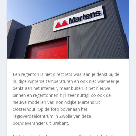
Een regenton is niet direct iets waaraan je denkt bij de
huidige winterse temperaturen en ook niet wanneer je
denkt aan het interieur, maar buiten is het nieuwe
binnen en regentonnen zijn zeer nuttig. Zo ook de
nieuwe modellen van Koninklijke Martens uit
Oosterhout. Op de foto bovenaan het
regioverdeelcentrum in Zwolle van deze
bouwleverancier uit Brabant.