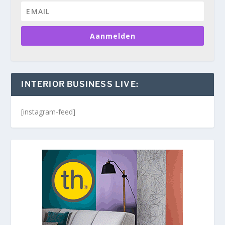
Aanmelden
INTERIOR BUSINESS LIVE:
[instagram-feed]