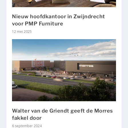
Nieuw hoofdkantoor in Zwijndrecht
voor PMP Furniture
12 mei 2025
Walter van de Griendt geeft de Morres
fakkel door
6 september 2024