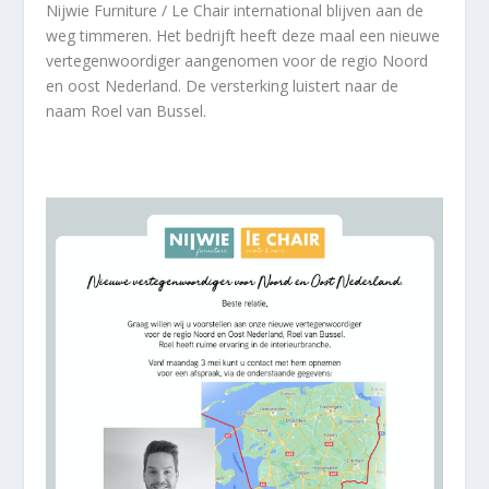
Nijwie Furniture / Le Chair international blijven aan de
weg timmeren. Het bedrijft heeft deze maal een nieuwe
vertegenwoordiger aangenomen voor de regio Noord
en oost Nederland. De versterking luistert naar de
naam Roel van Bussel.