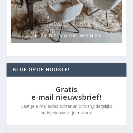
BLIJF OP DE HOOGTE!
Gratis
e-mail nieuwsbrief!
Laat je e-mailadres achter en ontvang dagelijks
ontbijtnieuws in je mailbox.