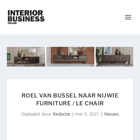
ROEL VAN BUSSEL NAAR NIJWIE
FURNITURE / LE CHAIR
Geplaatst door
Redactie
|
mei 3, 2021
|
Nieuws