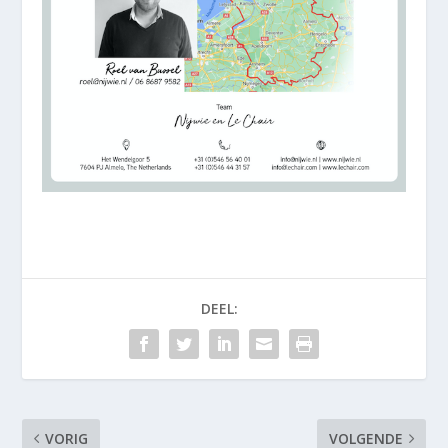
DEEL:
VORIG
VOLGENDE