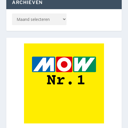
ARCHIEVEN