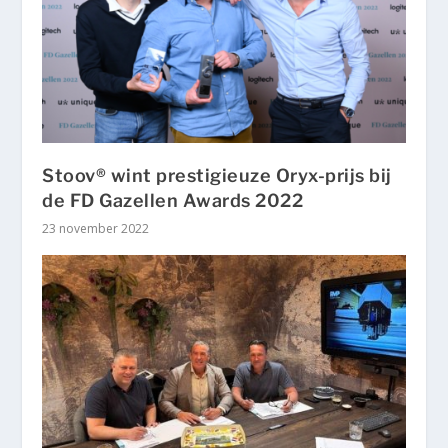
Stoov® wint prestigieuze Oryx-prijs bij
de FD Gazellen Awards 2022
23 november 2022