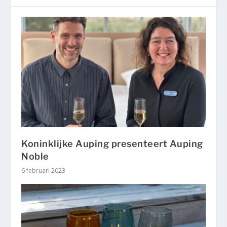
Koninklijke Auping presenteert Auping
Noble
6 februari 2023