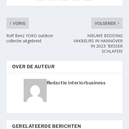
VORIG
VOLGENDE
Rolf Benz YOKO outdoor
NIEUWE BEDDING
collectie uitgebreid
VAKBEURS IN HANNOVER
IN 2023: ‘BESSER
SCHLAFEN’
OVER DE AUTEUR
Redactie interiorbusiness
GERELATEERDE BERICHTEN