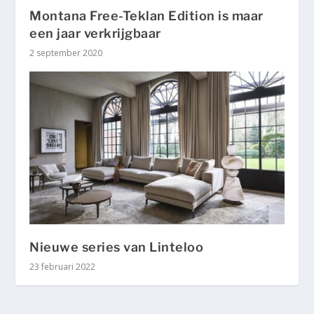
Montana Free-Teklan Edition is maar
een jaar verkrijgbaar
2 september 2020
Nieuwe series van Linteloo
23 februari 2022