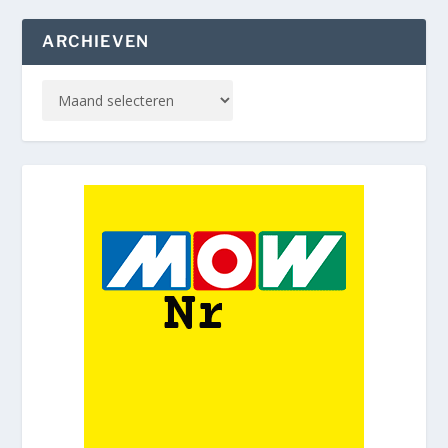
ARCHIEVEN