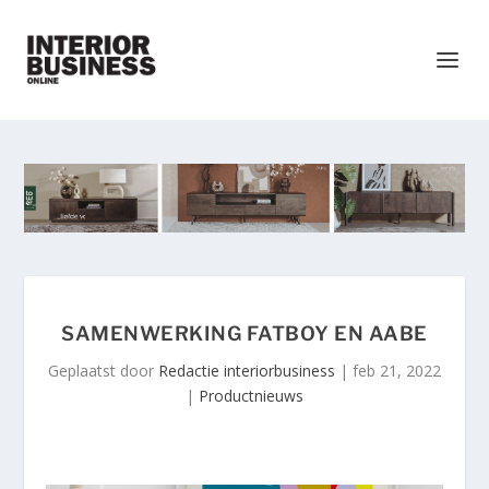
SAMENWERKING FATBOY EN AABE
Geplaatst door
Redactie interiorbusiness
|
feb 21, 2022
|
Productnieuws