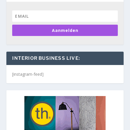
Aanmelden
INTERIOR BUSINESS LIVE:
[instagram-feed]