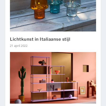
Lichtkunst in Italiaanse stijl
21 april 2022