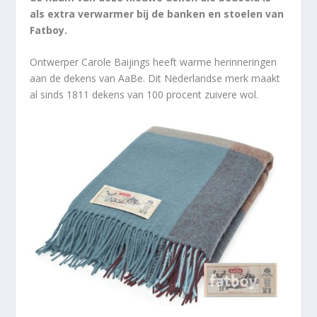
als extra verwarmer bij de banken en stoelen van
Fatboy.
Ontwerper Carole Baijings heeft warme herinneringen
aan de dekens van AaBe. Dit Nederlandse merk maakt
al sinds 1811 dekens van 100 procent zuivere wol.