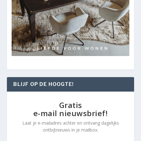
BLIJF OP DE HOOGTE!
Gratis
e-mail nieuwsbrief!
Laat je e-mailadres achter en ontvang dagelijks
ontbijtnieuws in je mailbox.