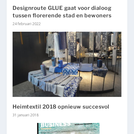
Designroute GLUE gaat voor dialoog
tussen florerende stad en bewoners
24 februari 2022
Heimtextil 2018 opnieuw succesvol
31 januari 2018