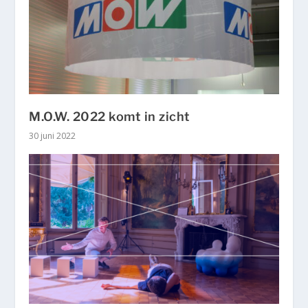
M.O.W. 2022 komt in zicht
30 juni 2022