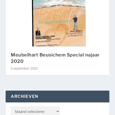
Meubelhart Beusichem Special najaar
2020
6 september 2020
ARCHIEVEN