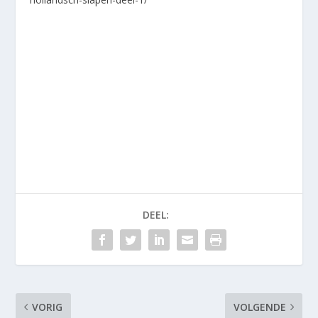
DEEL:
VORIG
VOLGENDE