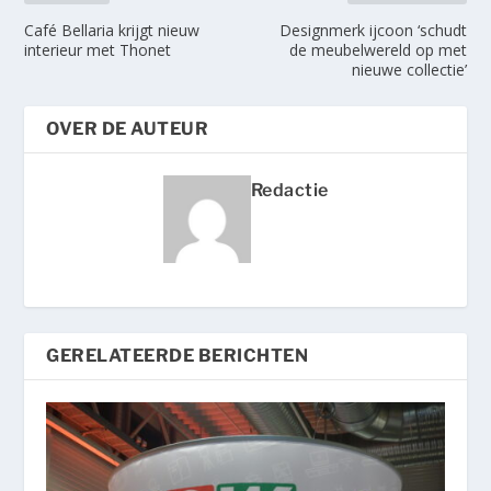
Café Bellaria krijgt nieuw
Designmerk ijcoon ‘schudt
interieur met Thonet
de meubelwereld op met
nieuwe collectie’
OVER DE AUTEUR
Redactie
GERELATEERDE BERICHTEN