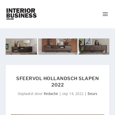
SFEERVOL HOLLANDSCH SLAPEN
2022
Geplaatst door
Redactie
|
sep 14, 2022
|
Beurs