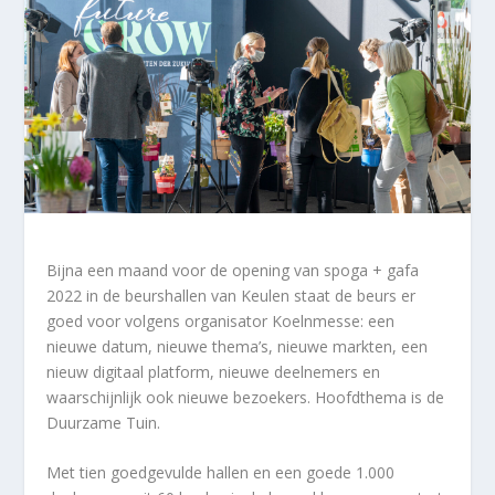
Bijna een maand voor de opening van spoga + gafa
2022 in de beurshallen van Keulen staat de beurs er
goed voor volgens organisator Koelnmesse: een
nieuwe datum, nieuwe thema’s, nieuwe markten, een
nieuw digitaal platform, nieuwe deelnemers en
waarschijnlijk ook nieuwe bezoekers. Hoofdthema is de
Duurzame Tuin.
Met tien goedgevulde hallen en een goede 1.000