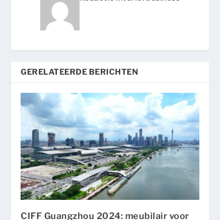
GERELATEERDE BERICHTEN
CIFF Guangzhou 2024: meubilair voor