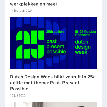
werkplekken en meer
14 februari 2024
Dutch Design Week blikt vooruit in 25e
editie met thema: Past. Present.
Possible.
10 juli 2025