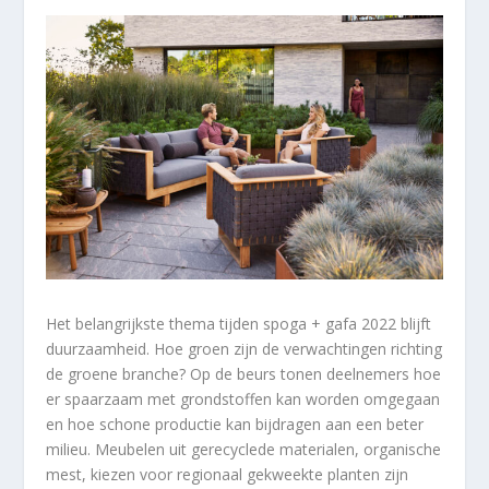
Het belangrijkste thema tijden spoga + gafa 2022 blijft
duurzaamheid. Hoe groen zijn de verwachtingen richting
de groene branche? Op de beurs tonen deelnemers hoe
er spaarzaam met grondstoffen kan worden omgegaan
en hoe schone productie kan bijdragen aan een beter
milieu. Meubelen uit gerecyclede materialen, organische
mest, kiezen voor regionaal gekweekte planten zijn