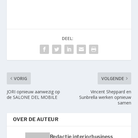
DEEL:
VORIG
VOLGENDE
JORI opnieuw aanwezig op
Vincent Sheppard en
de SALONE DEL MOBILE
Sunbrella werken opnieuw
samen
OVER DE AUTEUR
Redactie interiorbusiness