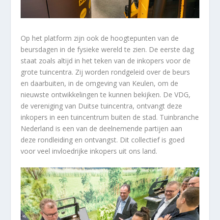
Op het platform zijn ook de hoogtepunten van de
beursdagen in de fysieke wereld te zien. De eerste dag
staat zoals altijd in het teken van de inkopers voor de
grote tuincentra. Zij worden rondgeleid over de beurs
en daarbuiten, in de omgeving van Keulen, om de
nieuwste ontwikkelingen te kunnen bekijken. De VDG,
de vereniging van Duitse tuincentra, ontvangt deze
inkopers in een tuincentrum buiten de stad. Tuinbranche
Nederland is een van de deelnemende partijen aan
deze rondleiding en ontvangst. Dit collectief is goed
voor veel invloedrijke inkopers uit ons land.