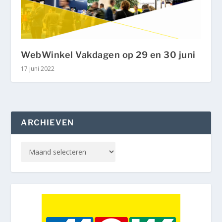
WebWinkel Vakdagen op 29 en 30 juni
17 juni 2022
ARCHIEVEN