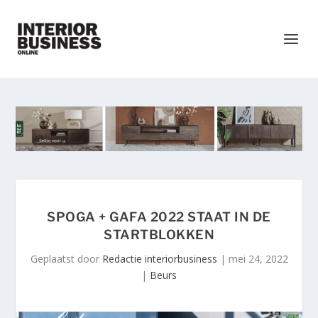
SPOGA + GAFA 2022 STAAT IN DE
STARTBLOKKEN
Geplaatst door
Redactie interiorbusiness
|
mei 24, 2022
|
Beurs