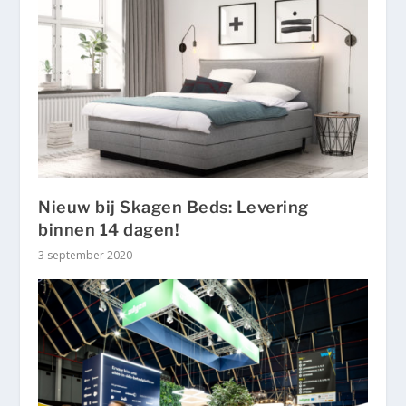
Nieuw bij Skagen Beds: Levering
binnen 14 dagen!
3 september 2020