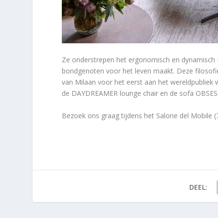
Ze onderstrepen het ergonomisch en dynamisch D
bondgenoten voor het leven maakt. Deze filosofie
van Milaan voor het eerst aan het wereldpubliek 
de DAYDREAMER lounge chair en de sofa OBSES
Bezoek ons graag tijdens het Salone del Mobile (
DEEL: