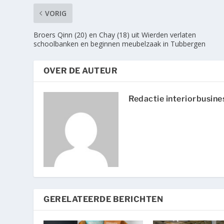
VORIG
Broers Qinn (20) en Chay (18) uit Wierden verlaten
schoolbanken en beginnen meubelzaak in Tubbergen
OVER DE AUTEUR
Redactie interiorbusine
GERELATEERDE BERICHTEN