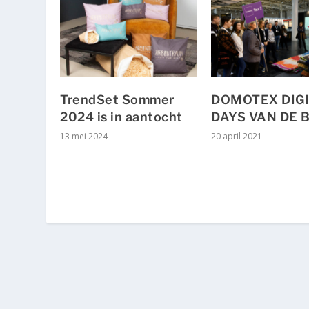
TrendSet Sommer
DOMOTEX DIG
2024 is in aantocht
DAYS VAN DE 
13 mei 2024
20 april 2021