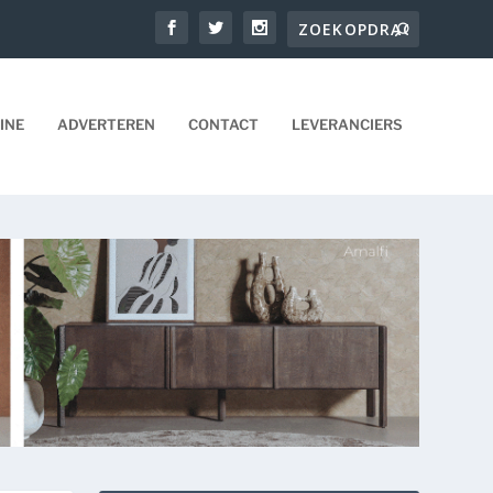
INE
ADVERTEREN
CONTACT
LEVERANCIERS