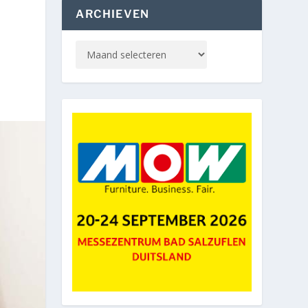
ARCHIEVEN