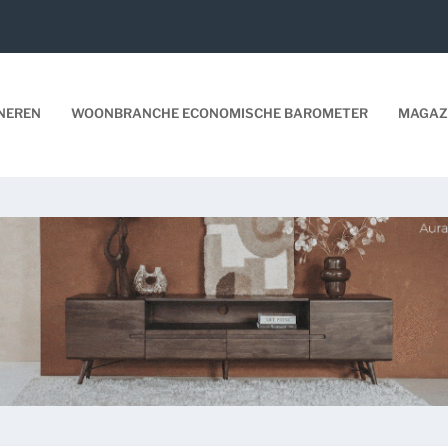
NEREN
WOONBRANCHE ECONOMISCHE BAROMETER
MAGAZ