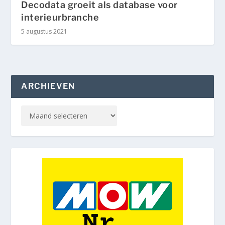
Decodata groeit als database voor
interieurbranche
5 augustus 2021
ARCHIEVEN