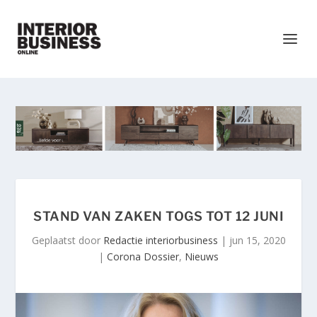
STAND VAN ZAKEN TOGS TOT 12 JUNI
Geplaatst door
Redactie interiorbusiness
|
jun 15, 2020
|
Corona Dossier
,
Nieuws