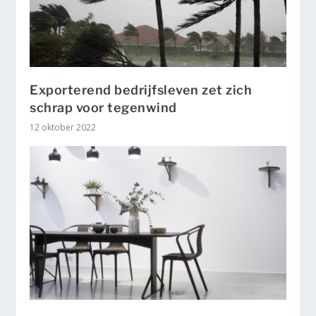
Exporterend bedrijfsleven zet zich
schrap voor tegenwind
12 oktober 2022