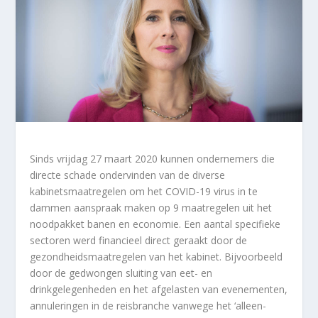
Sinds vrijdag 27 maart 2020 kunnen ondernemers die
directe schade ondervinden van de diverse
kabinetsmaatregelen om het COVID-19 virus in te
dammen aanspraak maken op 9 maatregelen uit het
noodpakket banen en economie. Een aantal specifieke
sectoren werd financieel direct geraakt door de
gezondheidsmaatregelen van het kabinet. Bijvoorbeeld
door de gedwongen sluiting van eet- en
drinkgelegenheden en het afgelasten van evenementen,
annuleringen in de reisbranche vanwege het ‘alleen-