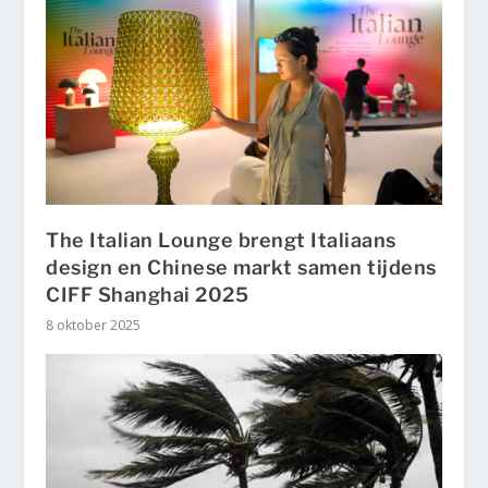
The Italian Lounge brengt Italiaans
design en Chinese markt samen tijdens
CIFF Shanghai 2025
8 oktober 2025