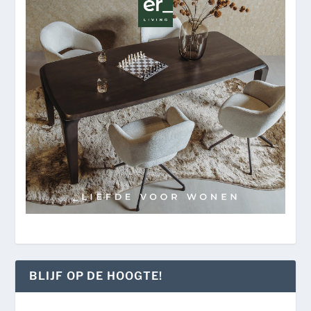
BLIJF OP DE HOOGTE!