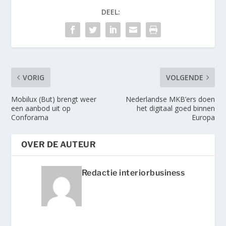
DEEL:
VORIG
VOLGENDE
Mobilux (But) brengt weer
Nederlandse MKB’ers doen
een aanbod uit op
het digitaal goed binnen
Conforama
Europa
OVER DE AUTEUR
Redactie interiorbusiness