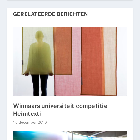
GERELATEERDE BERICHTEN
Winnaars universiteit competitie
Heimtextil
10 december 2019