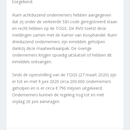
toegekend.
Ruim achtduizend ondernemers hebben aangegeven
dat zij onder de verkeerde SBI-code geregistreerd staan
en recht hebben op de TOGS. De RVO toetst deze
meldingen samen met de Kamer van Koophandel. Ruim
drieduizend ondernemers zijn inmiddels geholpen
dankzij deze maatwerkaanpak. De overige
ondernemers krijgen spoedig uitsluitsel of hebben dit
inmiddels ontvangen.
Sinds de openstelling van de TOGS (27 maart 2020) zijn
er tot en met 9 juni 2020 circa 200.000 ondernemers
geholpen en is er circa € 790 miljoen uitgekeerd.
Ondernemers kunnen de regeling nog tot en met
vrijdag 26 juni aanvragen.