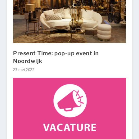
Present Time: pop-up event in
Noordwijk
23 mei 2022