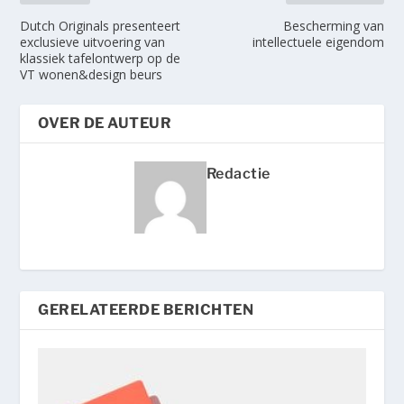
Dutch Originals presenteert
Bescherming van
exclusieve uitvoering van
intellectuele eigendom
klassiek tafelontwerp op de
VT wonen&design beurs
OVER DE AUTEUR
Redactie
GERELATEERDE BERICHTEN