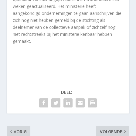
weken geactualiseerd. Het ministerie heeft
aangekondigd ondernemingen te gaan aanschrijven die
zich nog niet hebben gemeld bij de stichting als
deelnemer van de collectieve aanpak of zichzelf nog
niet rechtstreeks bij het ministerie kenbaar hebben
gemaakt.
DEEL:
VORIG
VOLGENDE