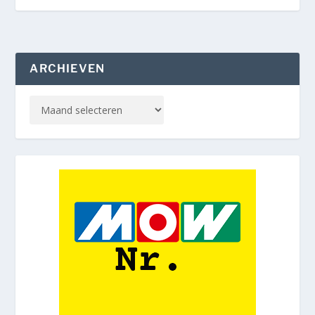
ARCHIEVEN