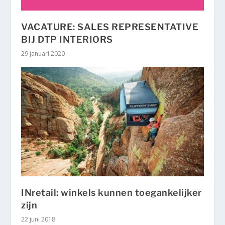
VACATURE: SALES REPRESENTATIVE
BIJ DTP INTERIORS
29 januari 2020
INretail: winkels kunnen toegankelijker
zijn
22 juni 2018