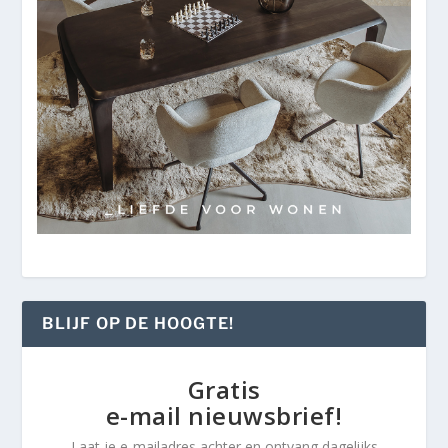
BLIJF OP DE HOOGTE!
Gratis
e-mail nieuwsbrief!
Laat je e-mailadres achter en ontvang dagelijks