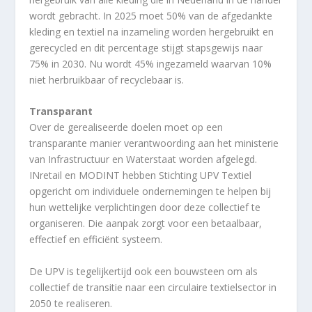
wordt gebracht. In 2025 moet 50% van de afgedankte
kleding en textiel na inzameling worden hergebruikt en
gerecycled en dit percentage stijgt stapsgewijs naar
75% in 2030. Nu wordt 45% ingezameld waarvan 10%
niet herbruikbaar of recyclebaar is.
Transparant
Over de gerealiseerde doelen moet op een
transparante manier verantwoording aan het ministerie
van Infrastructuur en Waterstaat worden afgelegd.
INretail en MODINT hebben Stichting UPV Textiel
opgericht om individuele ondernemingen te helpen bij
hun wettelijke verplichtingen door deze collectief te
organiseren. Die aanpak zorgt voor een betaalbaar,
effectief en efficiënt systeem.
De UPV is tegelijkertijd ook een bouwsteen om als
collectief de transitie naar een circulaire textielsector in
2050 te realiseren.