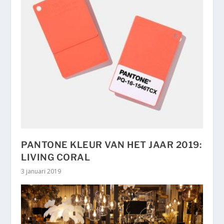
PANTONE KLEUR VAN HET JAAR 2019:
LIVING CORAL
3 januari 2019