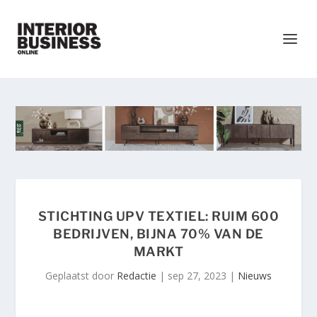
STICHTING UPV TEXTIEL: RUIM 600
BEDRIJVEN, BIJNA 70% VAN DE
MARKT
Geplaatst door
Redactie
|
sep 27, 2023
|
Nieuws