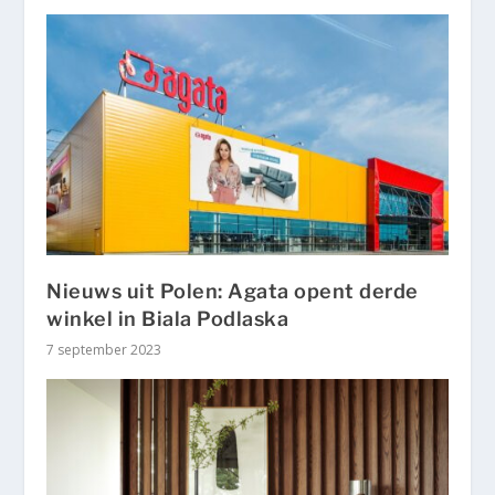
Nieuws uit Polen: Agata opent derde
winkel in Biala Podlaska
7 september 2023