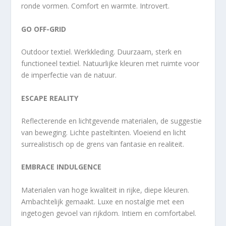
ronde vormen. Comfort en warmte. Introvert.
GO OFF-GRID
Outdoor textiel. Werkkleding. Duurzaam, sterk en
functioneel textiel. Natuurlijke kleuren met ruimte voor
de imperfectie van de natuur.
ESCAPE REALITY
Reflecterende en lichtgevende materialen, de suggestie
van beweging. Lichte pasteltinten. Vloeiend en licht
surrealistisch op de grens van fantasie en realiteit.
EMBRACE INDULGENCE
Materialen van hoge kwaliteit in rijke, diepe kleuren.
Ambachtelijk gemaakt. Luxe en nostalgie met een
ingetogen gevoel van rijkdom. Intiem en comfortabel.