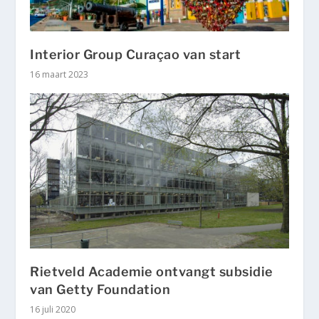
Interior Group Curaçao van start
16 maart 2023
Rietveld Academie ontvangt subsidie
van Getty Foundation
16 juli 2020