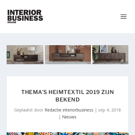
THEMA’S HEIMTEXTIL 2019 ZIJN
BEKEND
Geplaatst door
Redactie interiorbusiness
|
sep 4, 2018
|
Nieuws