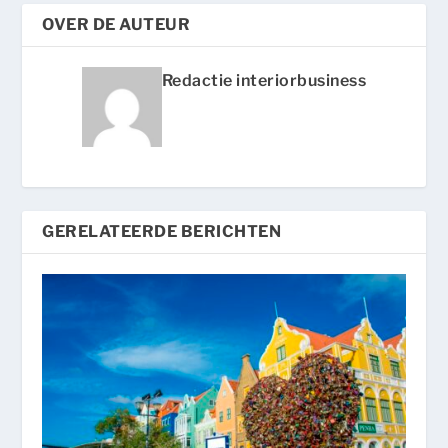
OVER DE AUTEUR
Redactie interiorbusiness
GERELATEERDE BERICHTEN