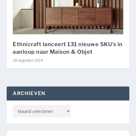
Ethnicraft lanceert 131 nieuwe SKU’s in
aanloop naar Maison & Objet
28 augustus 2024
ARCHIEVEN