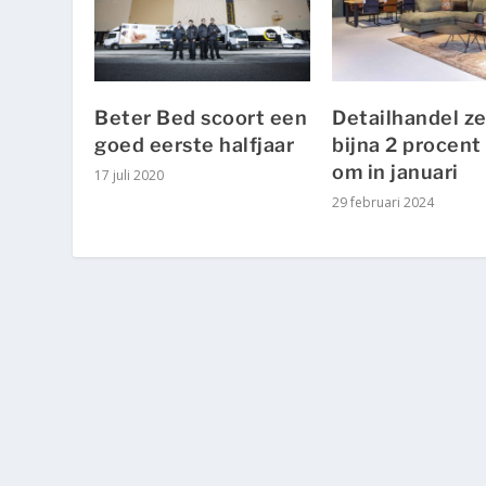
Beter Bed scoort een
Detailhandel ze
goed eerste halfjaar
bijna 2 procent
om in januari
17 juli 2020
29 februari 2024