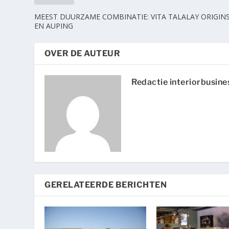
MEEST DUURZAME COMBINATIE: VITA TALALAY ORIGIN
EN AUPING
OVER DE AUTEUR
Redactie interiorbusine
GERELATEERDE BERICHTEN