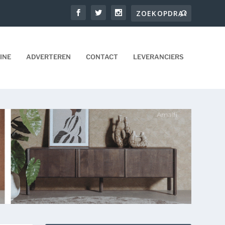
INE
ADVERTEREN
CONTACT
LEVERANCIERS