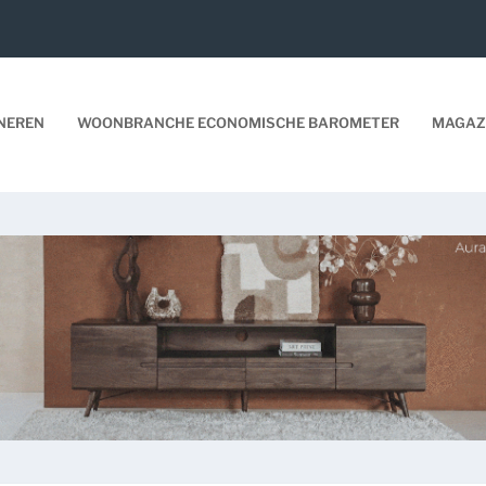
NEREN
WOONBRANCHE ECONOMISCHE BAROMETER
MAGAZ