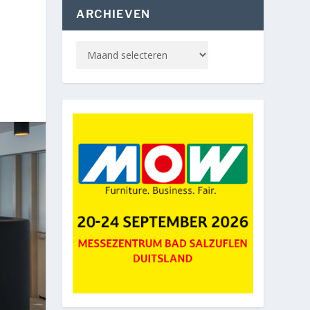
ARCHIEVEN