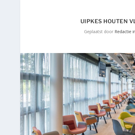
UIPKES HOUTEN 
Geplaatst door
Redactie i