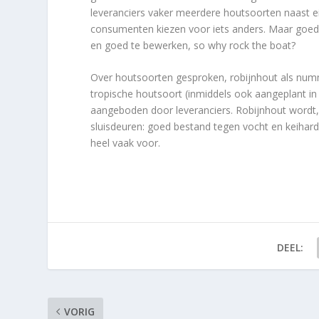
leveranciers vaker meerdere houtsoorten naast
consumenten kiezen voor iets anders. Maar goed, e
en goed te bewerken, so why rock the boat?
Over houtsoorten gesproken, robijnhout als num
tropische houtsoort (inmiddels ook aangeplant in
aangeboden door leveranciers. Robijnhout wordt,
sluisdeuren: goed bestand tegen vocht en keihard.
heel vaak voor.
DEEL:
VORIG