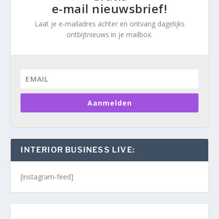
e-mail nieuwsbrief!
Laat je e-mailadres achter en ontvang dagelijks
ontbijtnieuws in je mailbox.
Aanmelden
INTERIOR BUSINESS LIVE:
[instagram-feed]