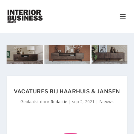
VACATURES BIJ HAARHUIS & JANSEN
Geplaatst door
Redactie
|
sep 2, 2021
|
Nieuws