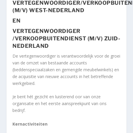
VERTEGENWOORDIGER/VERKOOPBUITEN
(M/V) WEST-NEDERLAND
EN
VERTEGENWOORDIGER
/VERKOOPBUITENDIENST (M/V) ZUID-
NEDERLAND
De vertegenwoordiger is verantwoordelijk voor de groei
van de omzet van bestaande accounts
(beddenspeciaalzaken en gemengde meubelwinkels) en
de acquisitie van nieuwe accounts in het betreffende
werkgebied.
Je bent hét gezicht en luisterend oor van onze
organisatie en het eerste aanspreekpunt van ons
bedrijf.
Kernactiviteiten