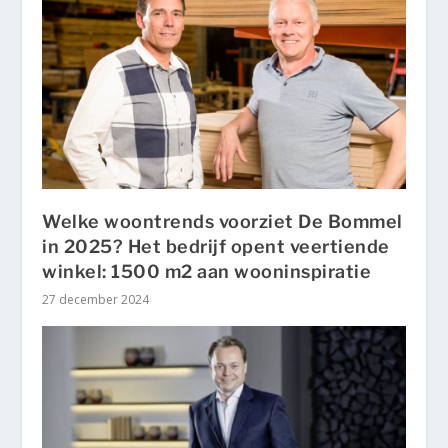
Welke woontrends voorziet De Bommel
in 2025? Het bedrijf opent veertiende
winkel: 1500 m2 aan wooninspiratie
27 december 2024