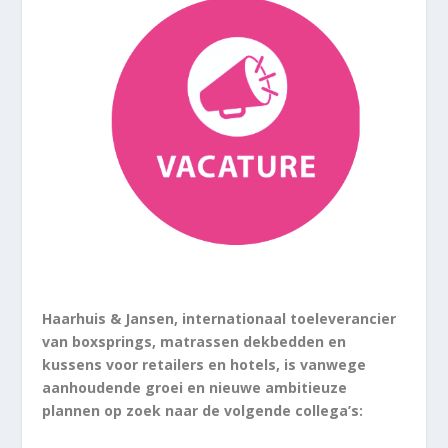
Haarhuis & Jansen, internationaal toeleverancier
van boxsprings, matrassen dekbedden en
kussens voor retailers en hotels, is vanwege
aanhoudende groei en nieuwe ambitieuze
plannen op zoek naar de volgende collega’s: