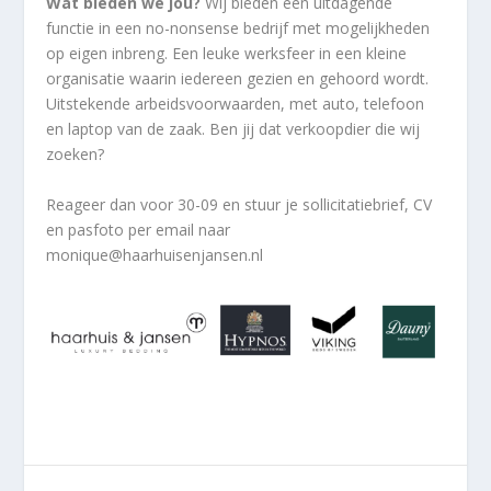
Wat bieden we jou?
Wij bieden een uitdagende
functie in een no-nonsense bedrijf met mogelijkheden
op eigen inbreng. Een leuke werksfeer in een kleine
organisatie waarin iedereen gezien en gehoord wordt.
Uitstekende arbeidsvoorwaarden, met auto, telefoon
en laptop van de zaak. Ben jij dat verkoopdier die wij
zoeken?
Reageer dan voor 30-09 en stuur je sollicitatiebrief, CV
en pasfoto per email naar
monique@haarhuisenjansen.nl