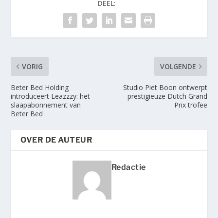
DEEL:
VORIG
VOLGENDE
Beter Bed Holding
Studio Piet Boon ontwerpt
introduceert Leazzzy: het
prestigieuze Dutch Grand
slaapabonnement van
Prix trofee
Beter Bed
OVER DE AUTEUR
Redactie