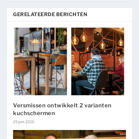
GERELATEERDE BERICHTEN
Versmissen ontwikkelt 2 varianten
kuchschermen
29 juni 2020