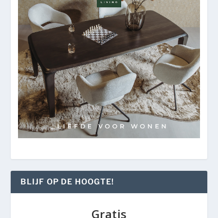
BLIJF OP DE HOOGTE!
Gratis