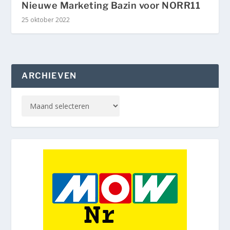
Nieuwe Marketing Bazin voor NORR11
25 oktober 2022
ARCHIEVEN