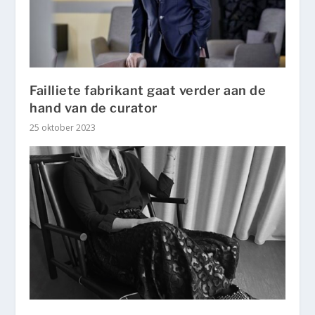
Failliete fabrikant gaat verder aan de
hand van de curator
25 oktober 2023