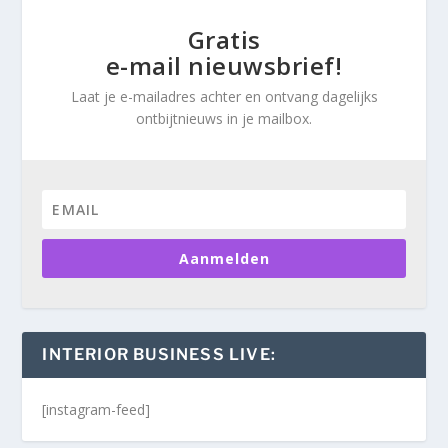
Gratis
e-mail nieuwsbrief!
Laat je e-mailadres achter en ontvang dagelijks
ontbijtnieuws in je mailbox.
Aanmelden
INTERIOR BUSINESS LIVE:
[instagram-feed]