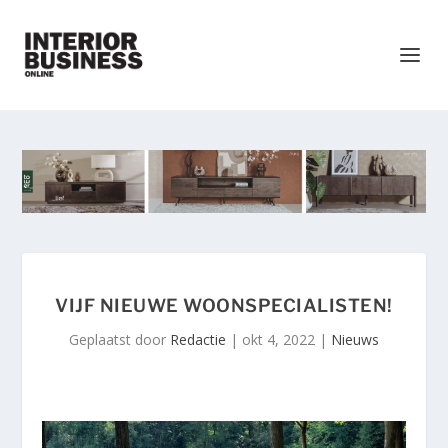
VIJF NIEUWE WOONSPECIALISTEN!
Geplaatst door
Redactie
|
okt 4, 2022
|
Nieuws