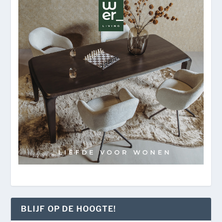
BLIJF OP DE HOOGTE!