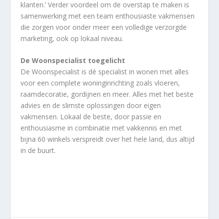
klanten.’ Verder voordeel om de overstap te maken is
samenwerking met een team enthousiaste vakmensen
die zorgen voor onder meer een volledige verzorgde
marketing, ook op lokaal niveau.
De Woonspecialist toegelicht
De Woonspecialist is dé specialist in wonen met alles
voor een complete woninginrichting zoals vloeren,
raamdecoratie, gordijnen en meer. Alles met het beste
advies en de slimste oplossingen door eigen
vakmensen. Lokaal de beste, door passie en
enthousiasme in combinatie met vakkennis en met
bijna 60 winkels verspreidt over het hele land, dus altijd
in de buurt.