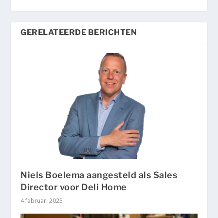
GERELATEERDE BERICHTEN
Niels Boelema aangesteld als Sales
Director voor Deli Home
4 februari 2025