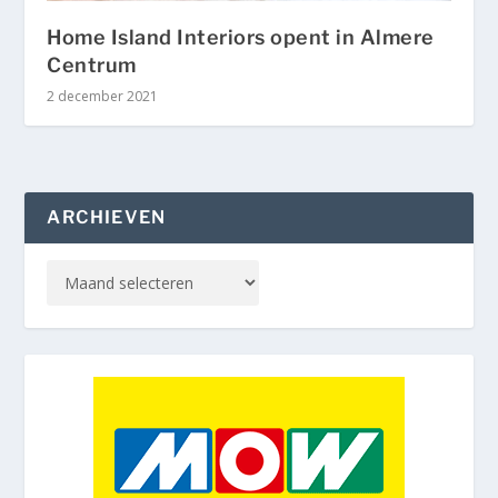
Home Island Interiors opent in Almere
Centrum
2 december 2021
ARCHIEVEN