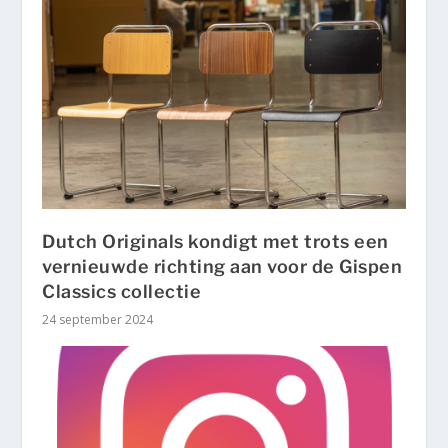
Dutch Originals kondigt met trots een
vernieuwde richting aan voor de Gispen
Classics collectie
24 september 2024