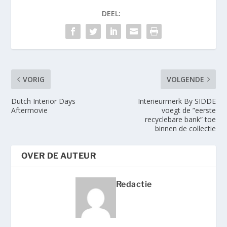
DEEL:
VORIG
VOLGENDE
Dutch Interior Days
Interieurmerk By SIDDE
Aftermovie
voegt de ”eerste
recyclebare bank” toe
binnen de collectie
OVER DE AUTEUR
Redactie