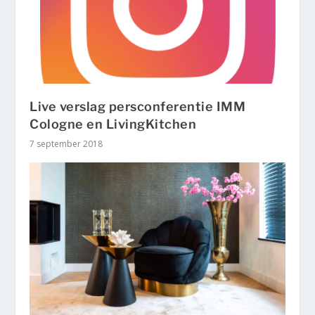
Live verslag persconferentie IMM
Cologne en LivingKitchen
7 september 2018