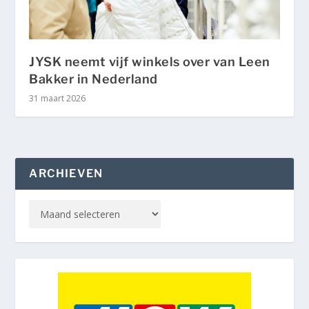
JYSK neemt vijf winkels over van Leen
Bakker in Nederland
31 maart 2026
ARCHIEVEN