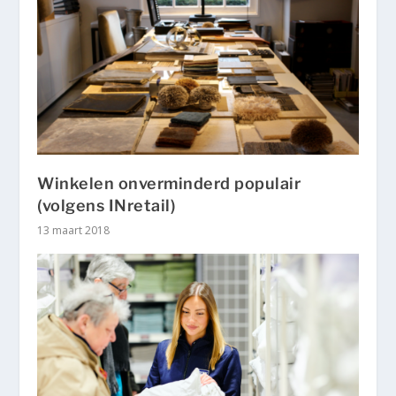
Winkelen onverminderd populair
(volgens INretail)
13 maart 2018