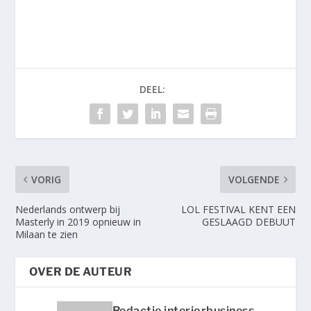
DEEL:
VORIG
VOLGENDE
Nederlands ontwerp bij
LOL FESTIVAL KENT EEN
Masterly in 2019 opnieuw in
GESLAAGD DEBUUT
Milaan te zien
OVER DE AUTEUR
Redactie interiorbusiness