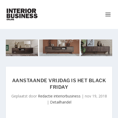
AANSTAANDE VRIJDAG IS HET BLACK
FRIDAY
Geplaatst door
Redactie interiorbusiness
|
nov 19, 2018
|
Detailhandel