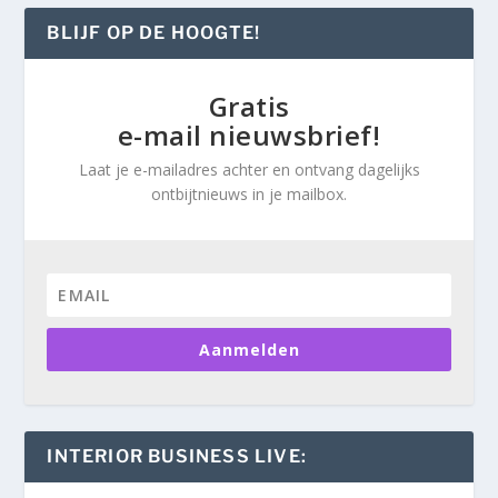
BLIJF OP DE HOOGTE!
Gratis
e-mail nieuwsbrief!
Laat je e-mailadres achter en ontvang dagelijks
ontbijtnieuws in je mailbox.
Aanmelden
INTERIOR BUSINESS LIVE: