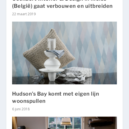
(België) gaat verbouwen en uitbreiden
22 maart 2019
Hudson’s Bay komt met eigen lijn
woonspullen
6 juni 2018