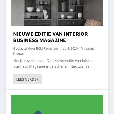
NIEUWE EDITIE VAN INTERIOR
BUSINESS MAGAZINE
Geplaatst door
BCM Redacteur
|
feb 4, 2020
|
Magazine
,
Nieuws
Het is alweer zover! De nieuwe editie van Interior
Business Magazine is verschenen! Niet zomaar...
LEES VERDER