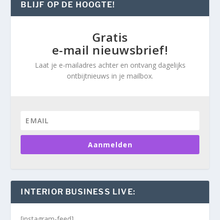
BLIJF OP DE HOOGTE!
Gratis
e-mail nieuwsbrief!
Laat je e-mailadres achter en ontvang dagelijks
ontbijtnieuws in je mailbox.
Aanmelden
INTERIOR BUSINESS LIVE:
[instagram-feed]