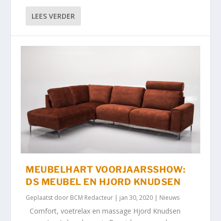
LEES VERDER
MEUBELHART VOORJAARSSHOW:
DS MEUBEL EN HJORD KNUDSEN
Geplaatst door
BCM Redacteur
|
jan 30, 2020
|
Nieuws
Comfort, voetrelax en massage Hjord Knudsen