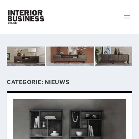
CATEGORIE:
NIEUWS