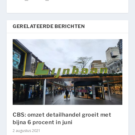
GERELATEERDE BERICHTEN
CBS: omzet detailhandel groeit met
bijna 6 procent in juni
2 augustus 2021