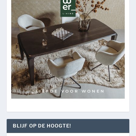
BLIJF OP DE HOOGTE!