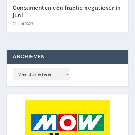
Consumenten een fractie negatiever in
juni
21 juni 2023
ARCHIEVEN