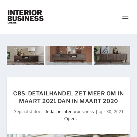
CBS: DETAILHANDEL ZET MEER OM IN
MAART 2021 DAN IN MAART 2020
Geplaatst door
Redactie interiorbusiness
|
apr 30, 2021
|
Cijfers