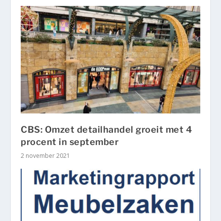
CBS: Omzet detailhandel groeit met 4
procent in september
2 november 2021