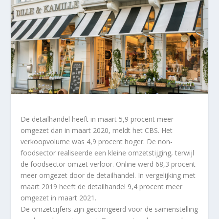
De detailhandel heeft in maart 5,9 procent meer
omgezet dan in maart 2020, meldt het CBS. Het
verkoopvolume was 4,9 procent hoger. De non-
foodsector realiseerde een kleine omzetstijging, terwijl
de foodsector omzet verloor. Online werd 68,3 procent
meer omgezet door de detailhandel. In vergelijking met
maart 2019 heeft de detailhandel 9,4 procent meer
omgezet in maart 2021.
De omzetcijfers zijn gecorrigeerd voor de samenstelling