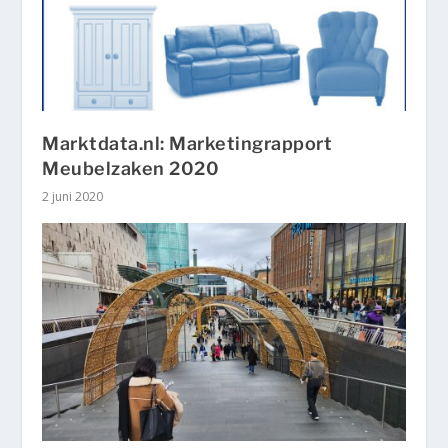
Marktdata.nl: Marketingrapport
Meubelzaken 2020
2 juni 2020