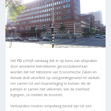
Het
FD
schrijft vandaag dat er op basis van uitspraken
door anonieme betrokkenen geconcludeerd kan
worden dat het Ministerie van Economische Zaken en
Kimaat druk uitoefent op vastgoedeigenaren en winkels
om samen tot een huurverlaging te komen. Als de
partijen er samen niet uitkomen, kan de overheid
ingrijpen, zo melden de bronnen.
Verhuurders moeten simpelweg bereid zijn tot een