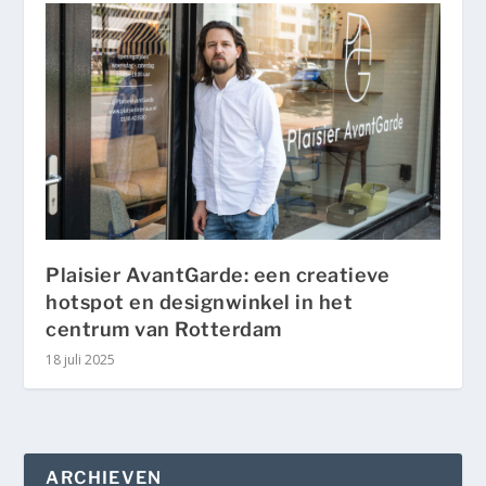
Plaisier AvantGarde: een creatieve
hotspot en designwinkel in het
centrum van Rotterdam
18 juli 2025
ARCHIEVEN