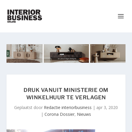
DRUK VANUIT MINISTERIE OM
WINKELHUUR TE VERLAGEN
Geplaatst door
Redactie interiorbusiness
|
apr 3, 2020
|
Corona Dossier
,
Nieuws