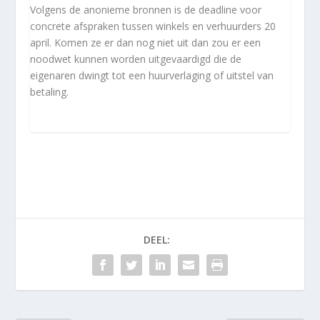
Volgens de anonieme bronnen is de deadline voor
concrete afspraken tussen winkels en verhuurders 20
april. Komen ze er dan nog niet uit dan zou er een
noodwet kunnen worden uitgevaardigd die de
eigenaren dwingt tot een huurverlaging of uitstel van
betaling.
DEEL: