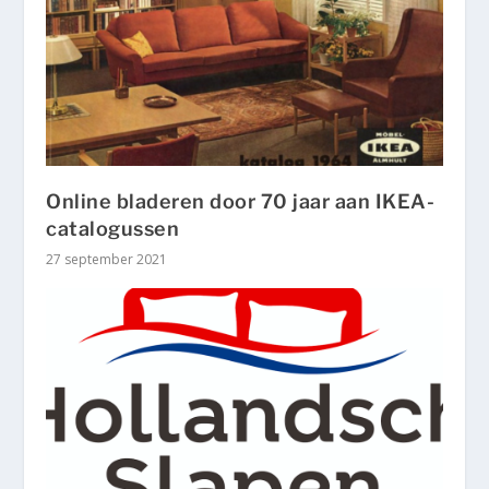
Online bladeren door 70 jaar aan IKEA-
catalogussen
27 september 2021