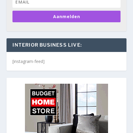
Aanmelden
INTERIOR BUSINESS LIVE:
[instagram-feed]