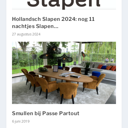
Hollandsch Slapen 2024: nog 11
nachtjes Slapen…
27 augustus 2024
Smullen bij Passe Partout
6 juni 2019