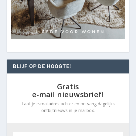
BLIJF OP DE HOOGTE!
Gratis
e-mail nieuwsbrief!
Laat je e-mailadres achter en ontvang dagelijks
ontbijtnieuws in je mailbox.