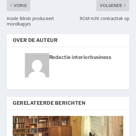
VORIG
VOLGENDE
Inside Blinds produceert
ROM richt contracttak op
mondkapjes
OVER DE AUTEUR
Redactie interiorbusiness
GERELATEERDE BERICHTEN