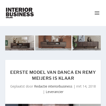
EERSTE MODEL VAN DANCA EN REMY
MEIJERS IS KLAAR
Geplaatst door
Redactie interiorbusiness
|
mrt 14, 2018
|
Leverancier