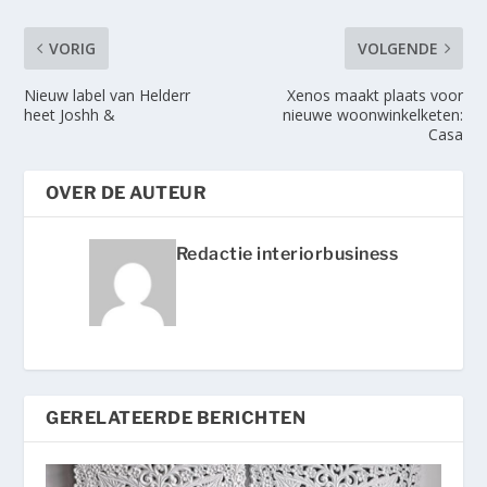
VORIG
VOLGENDE
Nieuw label van Helderr
Xenos maakt plaats voor
heet Joshh &
nieuwe woonwinkelketen:
Casa
OVER DE AUTEUR
Redactie interiorbusiness
GERELATEERDE BERICHTEN