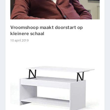
Vroomshoop maakt doorstart op
kleinere schaal
10 april 2019