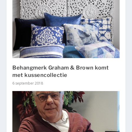
Behangmerk Graham & Brown komt
met kussencollectie
6 september 2018