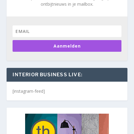
ontbijtnieuws in je mailbox.
Aanmelden
INTERIOR BUSINESS LIVE:
[instagram-feed]