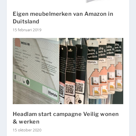
Eigen meubelmerken van Amazon in
Duitsland
15 februari 2019
Headlam start campagne Veilig wonen
& werken
15 oktober 2020