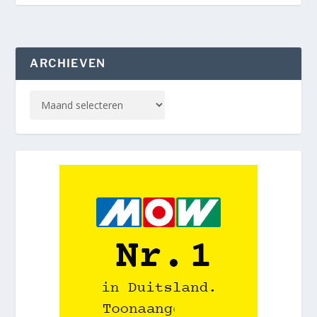
ARCHIEVEN