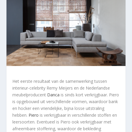
Het eerste resultaat van de samenwerking tussen
interieur-celebrity Remy Meijers en de Nederlandse
meubelproducent
Danca
is sinds kort verkrijgbaar. Piero
is opgebouwd uit verschillende vormen, waardoor bank
en hocker een vriendelijke, bijna losse uitstraling
hebben.
Piero
is verkrijgbaar in verschillende stoffen en
leersoorten. Eventueel is Piero ook verkrijgbaar met
afneembare stoffering, waardoor de bekleding