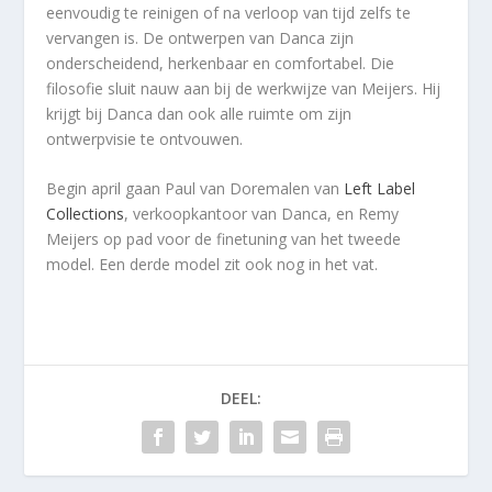
eenvoudig te reinigen of na verloop van tijd zelfs te
vervangen is. De ontwerpen van Danca zijn
onderscheidend, herkenbaar en comfortabel. Die
filosofie sluit nauw aan bij de werkwijze van Meijers. Hij
krijgt bij Danca dan ook alle ruimte om zijn
ontwerpvisie te ontvouwen.
Begin april gaan Paul van Doremalen van
Left Label
Collections
, verkoopkantoor van Danca, en Remy
Meijers op pad voor de finetuning van het tweede
model. Een derde model zit ook nog in het vat.
DEEL: