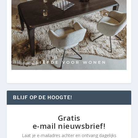
BLIJF OP DE HOOGTE!
Gratis
e-mail nieuwsbrief!
Laat je e-mailadres achter en ontvang dagelijks