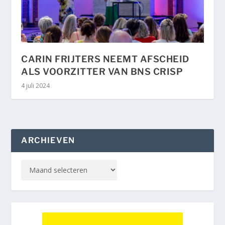
CARIN FRIJTERS NEEMT AFSCHEID
ALS VOORZITTER VAN BNS CRISP
4 juli 2024
ARCHIEVEN