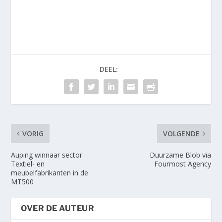
DEEL:
VORIG
VOLGENDE
Auping winnaar sector
Duurzame Blob via
Textiel- en
Fourmost Agency
meubelfabrikanten in de
MT500
OVER DE AUTEUR