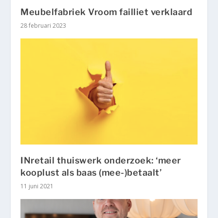
Meubelfabriek Vroom failliet verklaard
28 februari 2023
INretail thuiswerk onderzoek: ‘meer
kooplust als baas (mee-)betaalt’
11 juni 2021