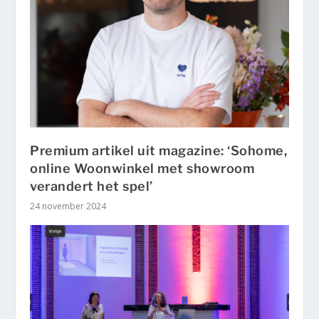
Premium artikel uit magazine: ‘Sohome,
online Woonwinkel met showroom
verandert het spel’
24 november 2024