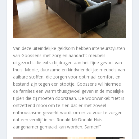
Van deze uiteindelijke geldsom hebben interieurstylisten
van Goossens met zorg en aandacht meubels
uitgezocht die extra bijdragen aan het fijne gevoel van
thuis. Mooie, duurzame en kindvriendelijke meubels van
aaibare stoffen, die zorgen voor optimaal comfort en
bestand zijn tegen een stootje. Goossens wil hiermee
de families een warm thuisgevoel geven in de moeilijke
tijden die zij moeten doorstaan. De woonwinkel: “Het is
ontzettend mooi om te zien dat er met zoveel
enthousiasme gewerkt wordt om er zo voor te zorgen
dat een verblijf in het Ronald McDonald Huis
aangenamer gemaakt kan worden. Samen!”