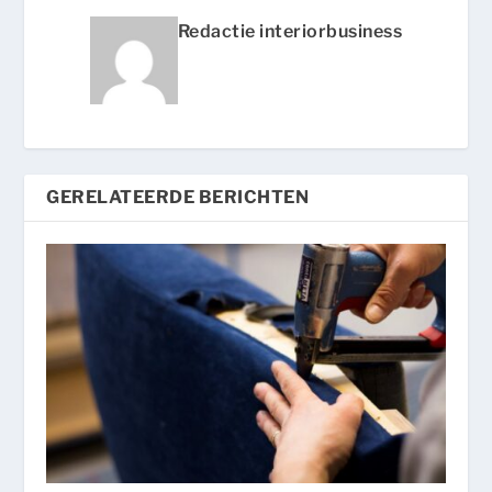
Redactie interiorbusiness
GERELATEERDE BERICHTEN