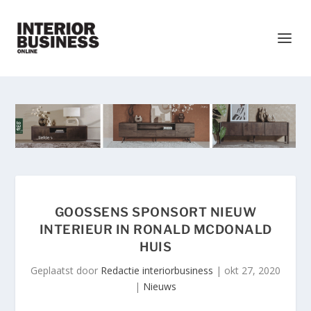
GOOSSENS SPONSORT NIEUW
INTERIEUR IN RONALD MCDONALD
HUIS
Geplaatst door
Redactie interiorbusiness
|
okt 27, 2020
|
Nieuws