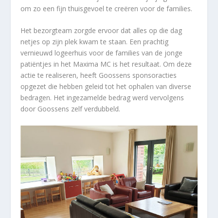
om zo een fijn thuisgevoel te creëren voor de families.
Het bezorgteam zorgde ervoor dat alles op die dag
netjes op zijn plek kwam te staan. Een prachtig
vernieuwd logeerhuis voor de families van de jonge
patiëntjes in het Maxima MC is het resultaat. Om deze
actie te realiseren, heeft Goossens sponsoracties
opgezet die hebben geleid tot het ophalen van diverse
bedragen. Het ingezamelde bedrag werd vervolgens
door Goossens zelf verdubbeld.