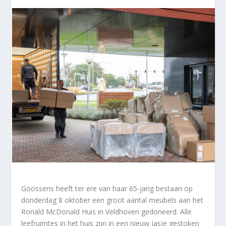
Goossens heeft ter ere van haar 65-jarig bestaan op
donderdag 8 oktober een groot aantal meubels aan het
Ronald McDonald Huis in Veldhoven gedoneerd. Alle
leefruimtes in het huis zijn in een nieuw jasje gestoken