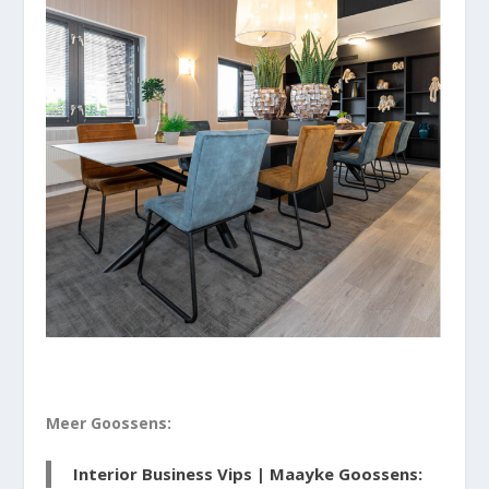
Meer Goossens:
Interior Business Vips | Maayke Goossens: