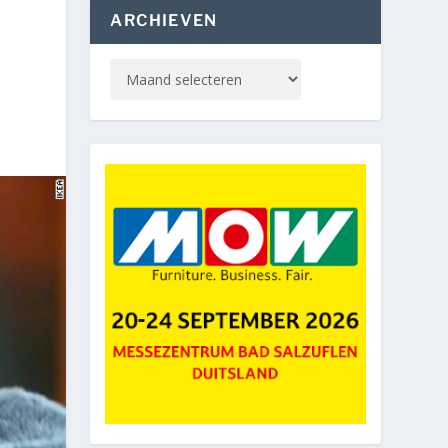
ARCHIEVEN