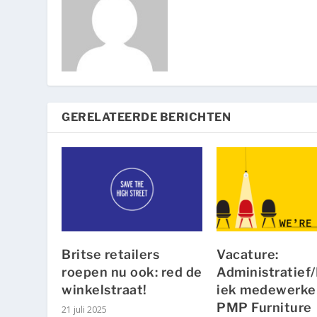
GERELATEERDE BERICHTEN
Britse retailers
Vacature:
roepen nu ook: red de
Administratief/
winkelstraat!
iek medewerker
PMP Furniture
21 juli 2025