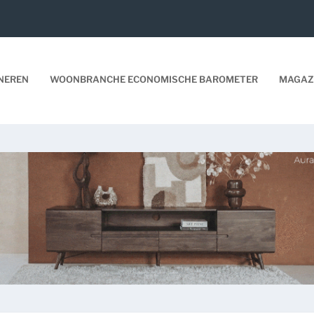
NEREN
WOONBRANCHE ECONOMISCHE BAROMETER
MAGAZ