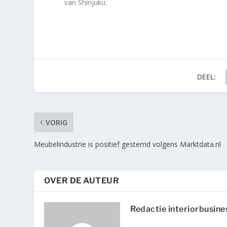
van Shinjuku.
DEEL:
VORIG
Meubelindustrie is positief gestemd volgens Marktdata.nl
OVER DE AUTEUR
Redactie interiorbusine