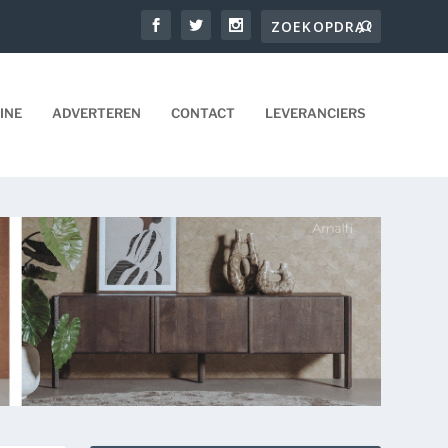
INE
ADVERTEREN
CONTACT
LEVERANCIERS