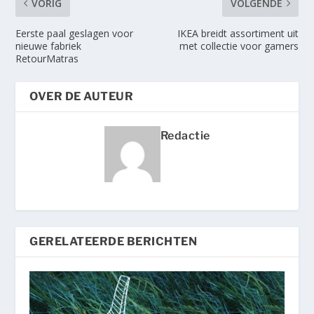
VORIG
VOLGENDE
Eerste paal geslagen voor
IKEA breidt assortiment uit
nieuwe fabriek
met collectie voor gamers
RetourMatras
OVER DE AUTEUR
Redactie
GERELATEERDE BERICHTEN