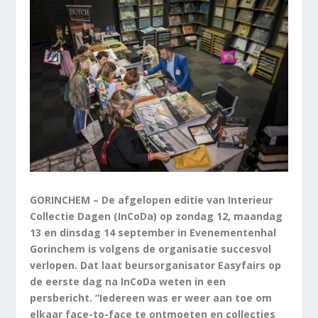
GORINCHEM – De afgelopen editie van Interieur
Collectie Dagen (InCoDa) op zondag 12, maandag
13 en dinsdag 14 september in Evenementenhal
Gorinchem is volgens de organisatie succesvol
verlopen. Dat laat beursorganisator Easyfairs op
de eerste dag na InCoDa weten in een
persbericht. “Iedereen was er weer aan toe om
elkaar face-to-face te ontmoeten en collecties