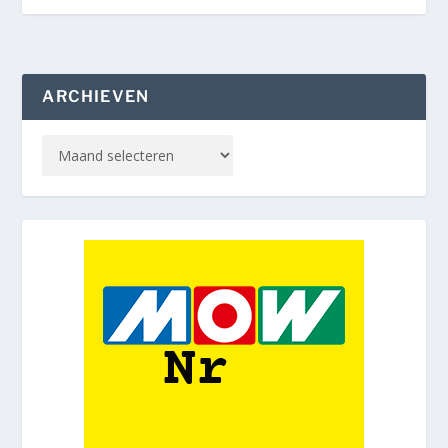
ARCHIEVEN