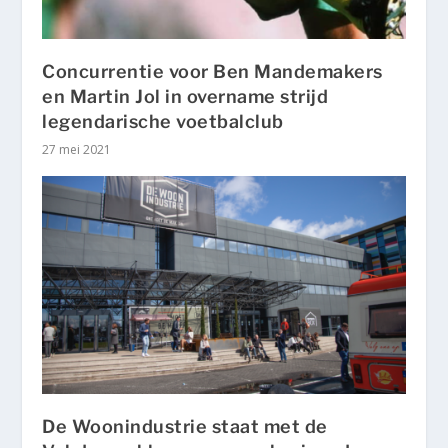
Concurrentie voor Ben Mandemakers
en Martin Jol in overname strijd
legendarische voetbalclub
27 mei 2021
De Woonindustrie staat met de