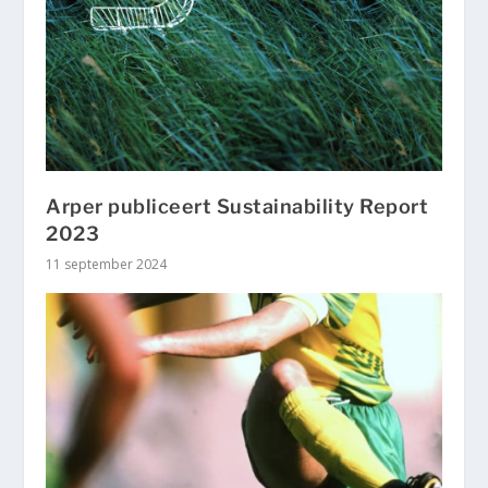
Arper publiceert Sustainability Report
2023
11 september 2024