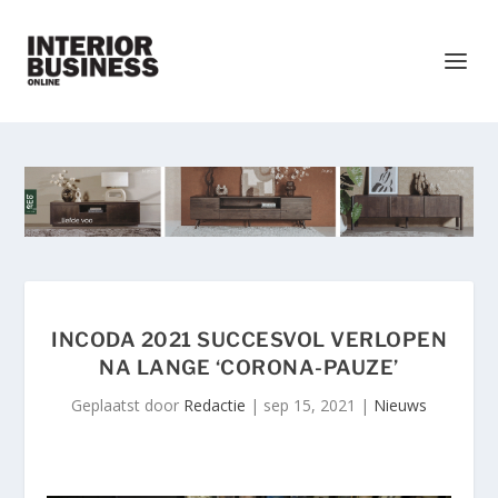
INCODA 2021 SUCCESVOL VERLOPEN
NA LANGE ‘CORONA-PAUZE’
Geplaatst door
Redactie
|
sep 15, 2021
|
Nieuws