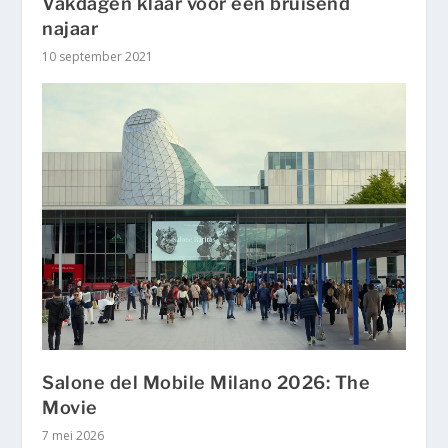
Vakdagen klaar voor een bruisend
najaar
10 september 2021
Salone del Mobile Milano 2026: The
Movie
7 mei 2026