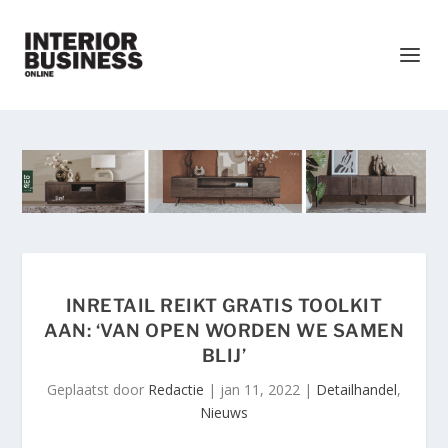
INRETAIL REIKT GRATIS TOOLKIT
AAN: ‘VAN OPEN WORDEN WE SAMEN
BLIJ’
Geplaatst door
Redactie
|
jan 11, 2022
|
Detailhandel
,
Nieuws