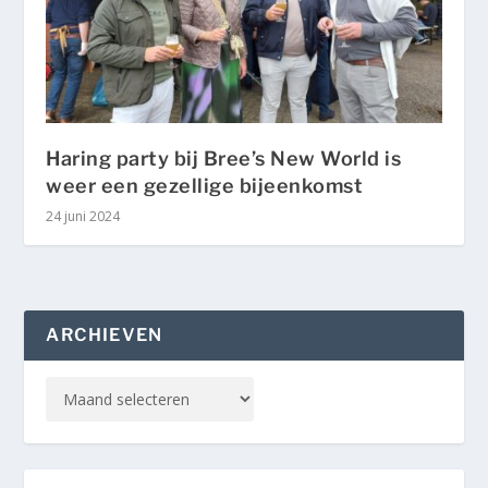
Haring party bij Bree’s New World is
weer een gezellige bijeenkomst
24 juni 2024
ARCHIEVEN