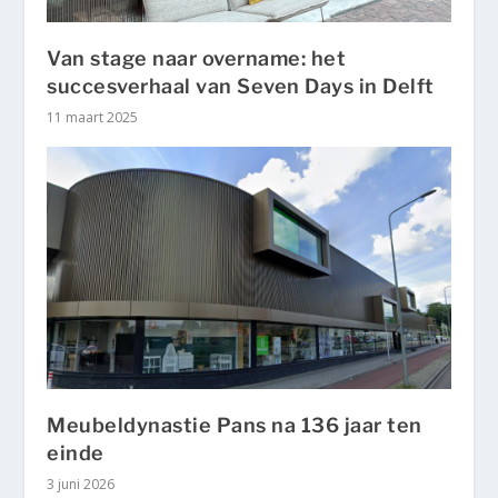
Van stage naar overname: het
succesverhaal van Seven Days in Delft
11 maart 2025
Meubeldynastie Pans na 136 jaar ten
einde
3 juni 2026