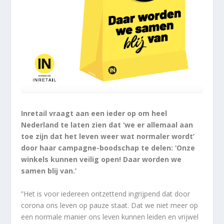
Inretail vraagt aan een ieder op om heel
Nederland te laten zien dat ‘we er allemaal aan
toe zijn dat het leven weer wat normaler wordt’
door haar campagne-boodschap te delen: ‘Onze
winkels kunnen veilig open! Daar worden we
samen blij van.’
”Het is voor iedereen ontzettend ingrijpend dat door
corona ons leven op pauze staat. Dat we niet meer op
een normale manier ons leven kunnen leiden en vrijwel