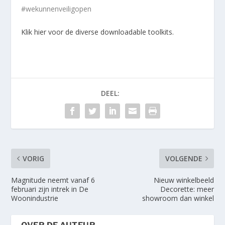
#wekunnenveiligopen
Klik hier voor de diverse downloadable toolkits.
DEEL:
VORIG
VOLGENDE
Magnitude neemt vanaf 6
Nieuw winkelbeeld
februari zijn intrek in De
Decorette: meer
Woonindustrie
showroom dan winkel