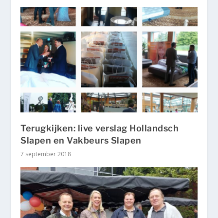
Terugkijken: live verslag Hollandsch
Slapen en Vakbeurs Slapen
7 september 2018