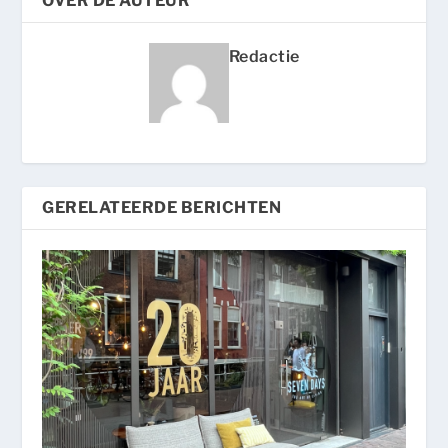
OVER DE AUTEUR
Redactie
GERELATEERDE BERICHTEN