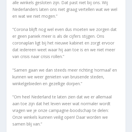
alle winkels gesloten zijn. Dat past niet bij ons. Wij
Nederlanders laten ons niet graag vertellen wat we wel
en wat we niet mogen.”
”Corona blijft nog wel even dus moeten we zorgen dat
er geen paniek meer is als de cijfers stijgen. Ons
coronaplan ligt bij het nieuwe kabinet en zorgt ervoor
dat iedereen weet waar hij aan toe is en we niet meer
van crisis naar crisis rollen.”
”Samen gaan we dan steeds meer richting ‘normaal’ en
kunnen we weer genieten van bruisende steden,
winkelgebieden en gezellige dorpen.”
”Om heel Nederland te laten zien dat we er allemaal
aan toe zijn dat het leven weer wat normaler wordt
vragen we je onze campagne-boodschap te delen:
Onze winkels kunnen veilig open! Daar worden we
samen blij van.”