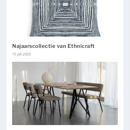
Najaarscollectie van Ethnicraft
15 juli 2020