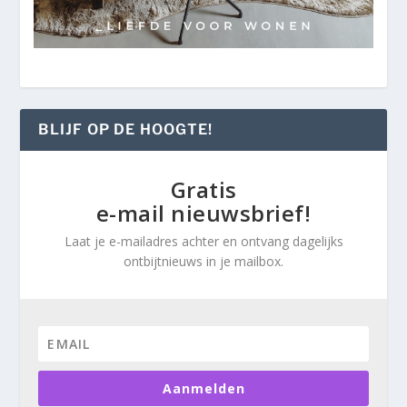
BLIJF OP DE HOOGTE!
Gratis
e-mail nieuwsbrief!
Laat je e-mailadres achter en ontvang dagelijks
ontbijtnieuws in je mailbox.
Aanmelden