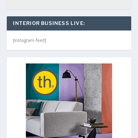
INTERIOR BUSINESS LIVE:
[instagram-feed]