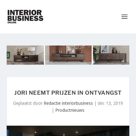
JORI NEEMT PRIJZEN IN ONTVANGST
Geplaatst door
Redactie interiorbusiness
|
dec 13, 2019
|
Productnieuws