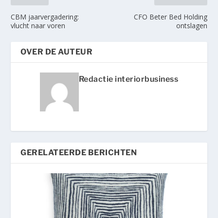
CBM jaarvergadering:
CFO Beter Bed Holding
vlucht naar voren
ontslagen
OVER DE AUTEUR
Redactie interiorbusiness
GERELATEERDE BERICHTEN