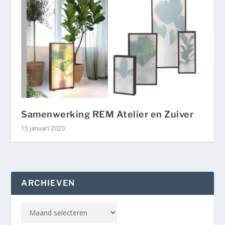
Samenwerking REM Atelier en Zuiver
15 januari 2020
ARCHIEVEN