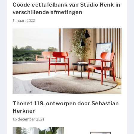
Coode eettafelbank van Studio Henk in
verschillende afmetingen
1 maart 2022
Thonet 119, ontworpen door Sebastian
Herkner
16 december 2021