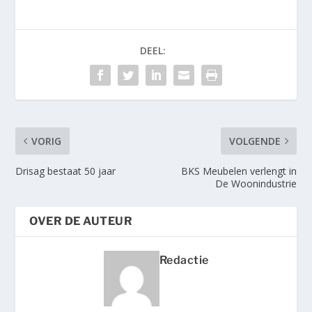
DEEL:
VORIG
VOLGENDE
Drisag bestaat 50 jaar
BKS Meubelen verlengt in
De Woonindustrie
OVER DE AUTEUR
Redactie