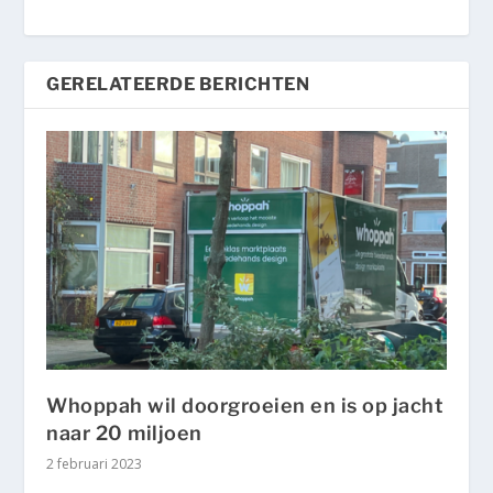
GERELATEERDE BERICHTEN
Whoppah wil doorgroeien en is op jacht
naar 20 miljoen
2 februari 2023