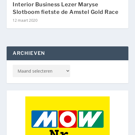
Interior Business Lezer Maryse
Slotboom fietste de Amstel Gold Race
12 maart 2020
ARCHIEVEN