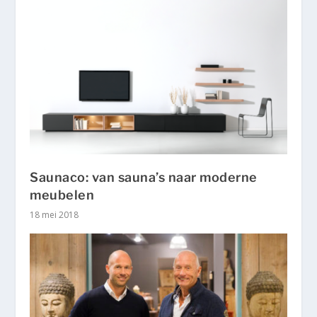
Saunaco: van sauna’s naar moderne
meubelen
18 mei 2018