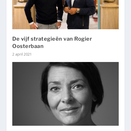
De vijf strategieën van Rogier
Oosterbaan
2 april 2021