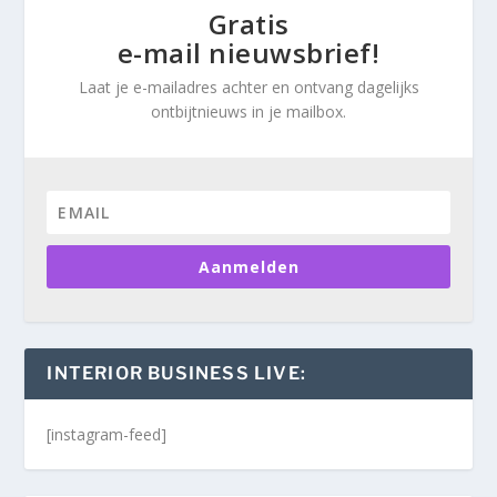
Gratis
e-mail nieuwsbrief!
Laat je e-mailadres achter en ontvang dagelijks
ontbijtnieuws in je mailbox.
Aanmelden
INTERIOR BUSINESS LIVE:
[instagram-feed]