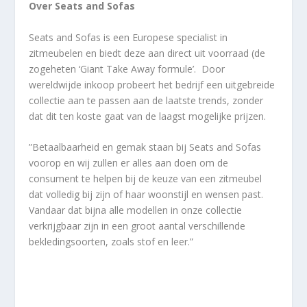
Over Seats and Sofas
Seats and Sofas is een Europese specialist in
zitmeubelen en biedt deze aan direct uit voorraad (de
zogeheten ‘Giant Take Away formule’. Door
wereldwijde inkoop probeert het bedrijf een uitgebreide
collectie aan te passen aan de laatste trends, zonder
dat dit ten koste gaat van de laagst mogelijke prijzen.
”Betaalbaarheid en gemak staan bij Seats and Sofas
voorop en wij zullen er alles aan doen om de
consument te helpen bij de keuze van een zitmeubel
dat volledig bij zijn of haar woonstijl en wensen past.
Vandaar dat bijna alle modellen in onze collectie
verkrijgbaar zijn in een groot aantal verschillende
bekledingsoorten, zoals stof en leer.”