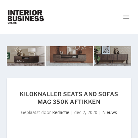
KILOKNALLER SEATS AND SOFAS
MAG 350K AFTIKKEN
Geplaatst door
Redactie
|
dec 2, 2020
|
Nieuws