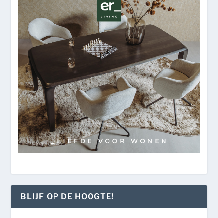
BLIJF OP DE HOOGTE!