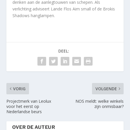
denken aan de aanlegtouwen van schepen. Als
verlichting adviseert Lande Flos Aim small of de Brokis
Shadows hanglampen.
DEEL:
VORIG
VOLGENDE
Projectmerk van Leolux
NOS meldt: welke winkels
voor het eerst op
zijn onmisbaar?
Nederlandse beurs
OVER DE AUTEUR