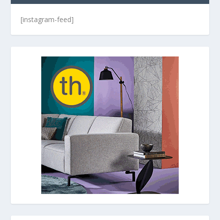
[instagram-feed]