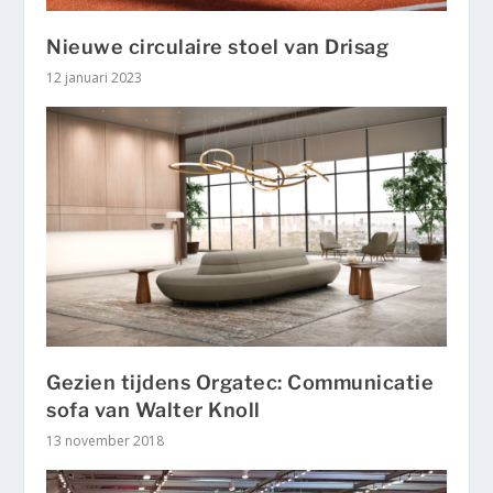
Nieuwe circulaire stoel van Drisag
12 januari 2023
Gezien tijdens Orgatec: Communicatie
sofa van Walter Knoll
13 november 2018