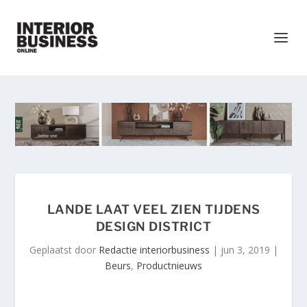
LANDE LAAT VEEL ZIEN TIJDENS
DESIGN DISTRICT
Geplaatst door
Redactie interiorbusiness
|
jun 3, 2019
|
Beurs
,
Productnieuws