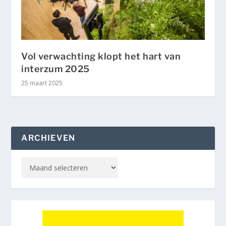
Vol verwachting klopt het hart van
interzum 2025
25 maart 2025
ARCHIEVEN