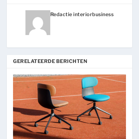
Redactie interiorbusiness
GERELATEERDE BERICHTEN