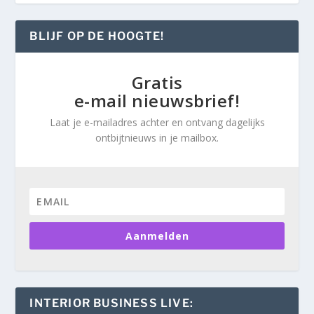
BLIJF OP DE HOOGTE!
Gratis
e-mail nieuwsbrief!
Laat je e-mailadres achter en ontvang dagelijks
ontbijtnieuws in je mailbox.
Aanmelden
INTERIOR BUSINESS LIVE: