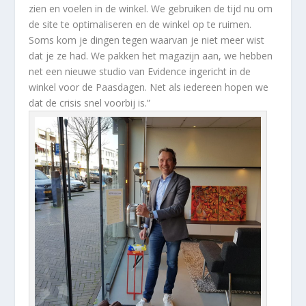
zien en voelen in de winkel. We gebruiken de tijd nu om
de site te optimaliseren en de winkel op te ruimen.
Soms kom je dingen tegen waarvan je niet meer wist
dat je ze had. We pakken het magazijn aan, we hebben
net een nieuwe studio van Evidence ingericht in de
winkel voor de Paasdagen. Net als iedereen hopen we
dat de crisis snel voorbij is.”