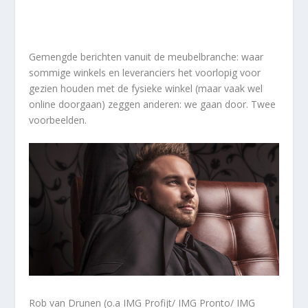
Gemengde berichten vanuit de meubelbranche: waar
sommige winkels en leveranciers het voorlopig voor
gezien houden met de fysieke winkel (maar vaak wel
online doorgaan) zeggen anderen: we gaan door. Twee
voorbeelden.
Rob van Drunen (o.a IMG Profijt/ IMG Pronto/ IMG