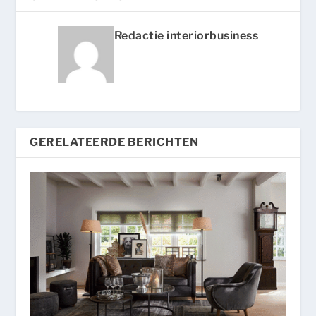
Redactie interiorbusiness
GERELATEERDE BERICHTEN