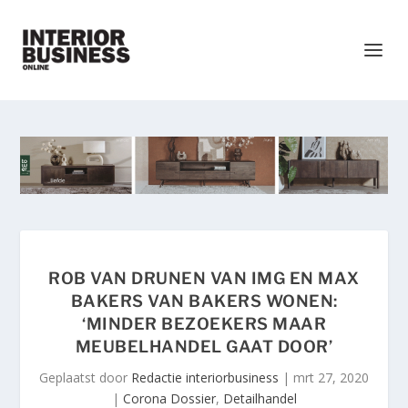
ROB VAN DRUNEN VAN IMG EN MAX
BAKERS VAN BAKERS WONEN:
‘MINDER BEZOEKERS MAAR
MEUBELHANDEL GAAT DOOR’
Geplaatst door
Redactie interiorbusiness
|
mrt 27, 2020
|
Corona Dossier
,
Detailhandel