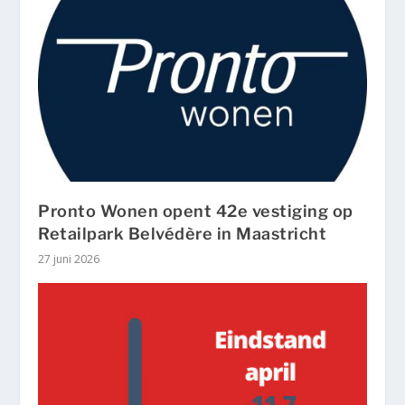
Pronto Wonen opent 42e vestiging op
Retailpark Belvédère in Maastricht
27 juni 2026