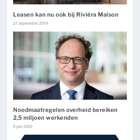
Leasen kan nu ook bij Rivièra Maison
27 september 2019
Noodmaatregelen overheid bereiken
2,5 miljoen werkenden
8 juni 2020