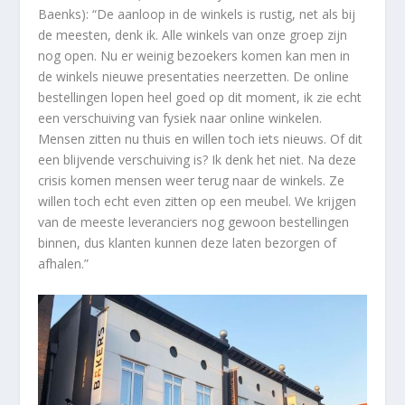
Baenks): “De aanloop in de winkels is rustig, net als bij
de meesten, denk ik. Alle winkels van onze groep zijn
nog open. Nu er weinig bezoekers komen kan men in
de winkels nieuwe presentaties neerzetten. De online
bestellingen lopen heel goed op dit moment, ik zie echt
een verschuiving van fysiek naar online winkelen.
Mensen zitten nu thuis en willen toch iets nieuws. Of dit
een blijvende verschuiving is? Ik denk het niet. Na deze
crisis komen mensen weer terug naar de winkels. Ze
willen toch echt even zitten op een meubel. We krijgen
van de meeste leveranciers nog gewoon bestellingen
binnen, dus klanten kunnen deze laten bezorgen of
afhalen.”