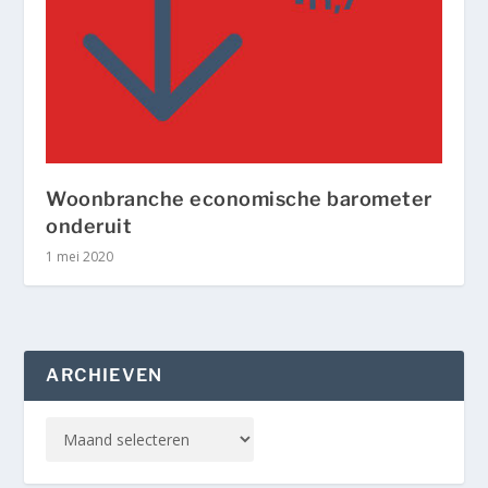
Woonbranche economische barometer
onderuit
1 mei 2020
ARCHIEVEN