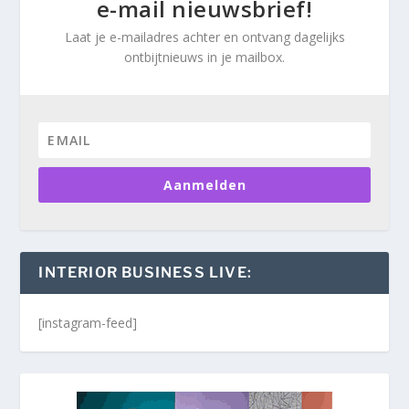
e-mail nieuwsbrief!
Laat je e-mailadres achter en ontvang dagelijks
ontbijtnieuws in je mailbox.
Aanmelden
INTERIOR BUSINESS LIVE:
[instagram-feed]