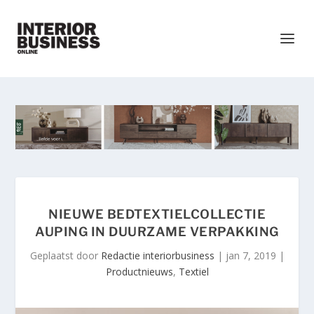
NIEUWE BEDTEXTIELCOLLECTIE
AUPING IN DUURZAME VERPAKKING
Geplaatst door
Redactie interiorbusiness
|
jan 7, 2019
|
Productnieuws
,
Textiel