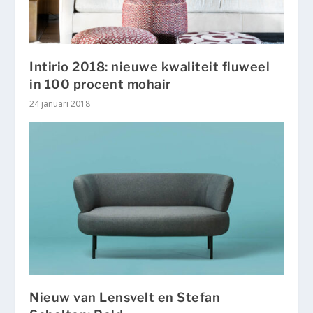
Intirio 2018: nieuwe kwaliteit fluweel
in 100 procent mohair
24 januari 2018
Nieuw van Lensvelt en Stefan