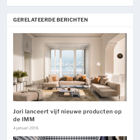
GERELATEERDE BERICHTEN
Jori lanceert vijf nieuwe producten op
de IMM
4 januari 2018