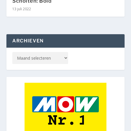
Scholten: Bold
13 juli 2022
ARCHIEVEN