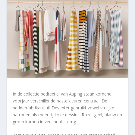
In de collectie bedtextiel van Auping staan komend
voorjaar verschillende pastelkleuren centraal. De
beddenfabrikant uit Deventer gebruikt zowel vrolijke
patronen als meer tijdloze dessins. Roze, geel, blauw en
groen komen in veel prints terug.