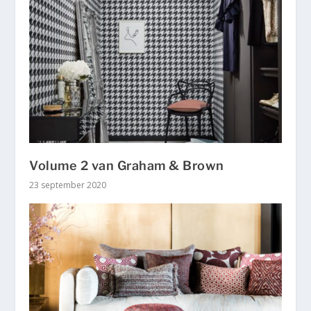
Volume 2 van Graham & Brown
23 september 2020