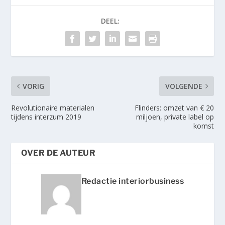
DEEL:
VORIG
VOLGENDE
Revolutionaire materialen
Flinders: omzet van € 20
tijdens interzum 2019
miljoen, private label op
komst
OVER DE AUTEUR
Redactie interiorbusiness