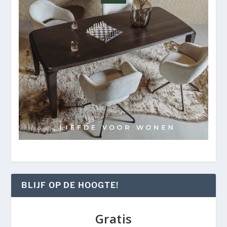
BLIJF OP DE HOOGTE!
Gratis