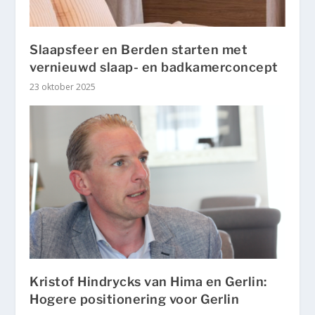
Slaapsfeer en Berden starten met
vernieuwd slaap- en badkamerconcept
23 oktober 2025
Kristof Hindrycks van Hima en Gerlin:
Hogere positionering voor Gerlin