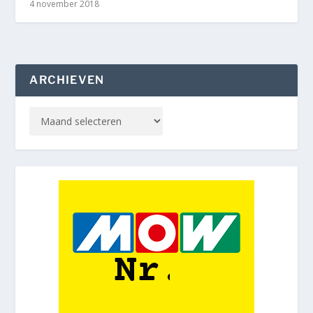
4 november 2018
ARCHIEVEN