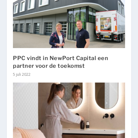
PPC vindt in NewPort Capital een
partner voor de toekomst
5 juli 2022