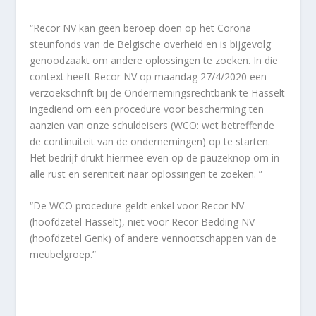
“Recor NV kan geen beroep doen op het Corona
steunfonds van de Belgische overheid en is bijgevolg
genoodzaakt om andere oplossingen te zoeken. In die
context heeft Recor NV op maandag 27/4/2020 een
verzoekschrift bij de Ondernemingsrechtbank te Hasselt
ingediend om een procedure voor bescherming ten
aanzien van onze schuldeisers (WCO: wet betreffende
de continuiteit van de ondernemingen) op te starten.
Het bedrijf drukt hiermee even op de pauzeknop om in
alle rust en sereniteit naar oplossingen te zoeken. ”
“De WCO procedure geldt enkel voor Recor NV
(hoofdzetel Hasselt), niet voor Recor Bedding NV
(hoofdzetel Genk) of andere vennootschappen van de
meubelgroep.”