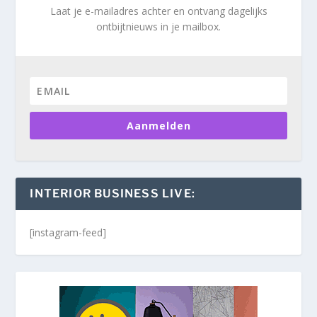
Laat je e-mailadres achter en ontvang dagelijks
ontbijtnieuws in je mailbox.
Aanmelden
INTERIOR BUSINESS LIVE:
[instagram-feed]