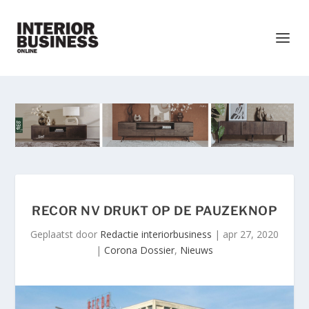
RECOR NV DRUKT OP DE PAUZEKNOP
Geplaatst door
Redactie interiorbusiness
|
apr 27, 2020
|
Corona Dossier
,
Nieuws