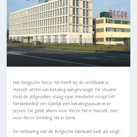
Het Belgische Recor NV heeft bij de rechtbank in
Hasselt uitstel van betaling aangevraagd. De situatie
rond de stilgevallen vraag naar meubelen noopt het
familiebedrijf om tijdelijk een betalingspauze in te
lassen. Dit geldt alleen voor Recor NV in Hasselt, niet
voor Recor Bedding NV in Genk.
De verklaring van de Belgische fabrikant luidt als volgt: :