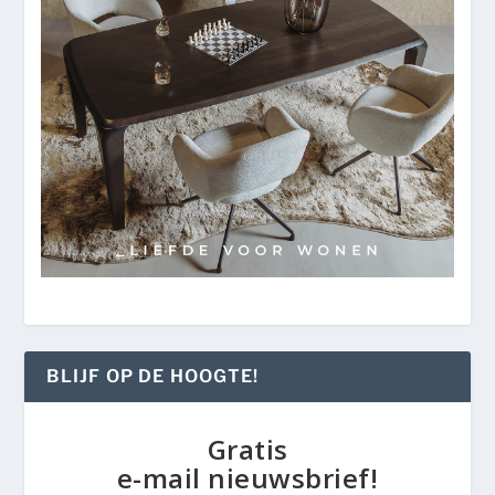
BLIJF OP DE HOOGTE!
Gratis
e-mail nieuwsbrief!