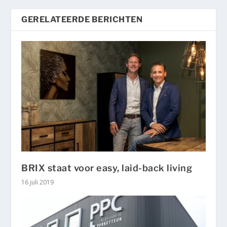
GERELATEERDE BERICHTEN
BRIX staat voor easy, laid-back living
16 juli 2019