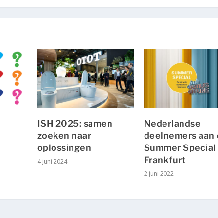
ISH 2025: samen
Nederlandse
zoeken naar
deelnemers aan 
oplossingen
Summer Special 
Frankfurt
4 juni 2024
2 juni 2022