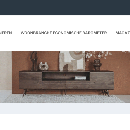
NEREN
WOONBRANCHE ECONOMISCHE BAROMETER
MAGAZ