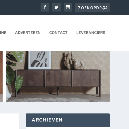
INE
ADVERTEREN
CONTACT
LEVERANCIERS
ARCHIEVEN