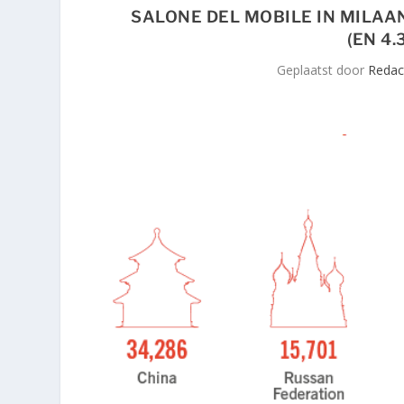
SALONE DEL MOBILE IN MILAA
(EN 4
Geplaatst door
Redact