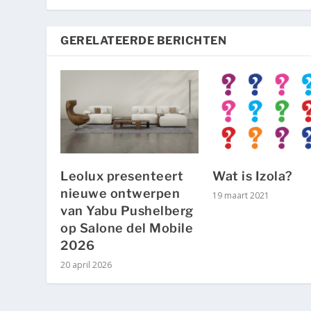
GERELATEERDE BERICHTEN
Leolux presenteert
Wat is Izola?
nieuwe ontwerpen
19 maart 2021
van Yabu Pushelberg
op Salone del Mobile
2026
20 april 2026