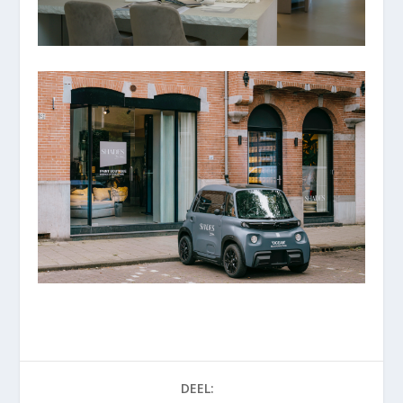
DEEL: