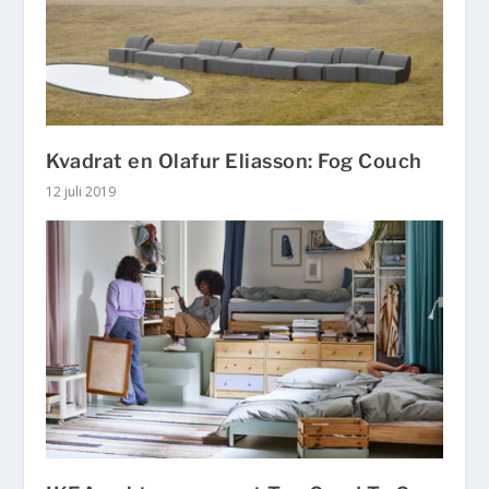
Kvadrat en Olafur Eliasson: Fog Couch
12 juli 2019