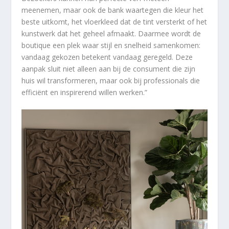
meenemen, maar ook de bank waartegen die kleur het
beste uitkomt, het vloerkleed dat de tint versterkt of het
kunstwerk dat het geheel afmaakt. Daarmee wordt de
boutique een plek waar stijl en snelheid samenkomen:
vandaag gekozen betekent vandaag geregeld. Deze
aanpak sluit niet alleen aan bij de consument die zijn
huis wil transformeren, maar ook bij professionals die
efficiënt en inspirerend willen werken.”