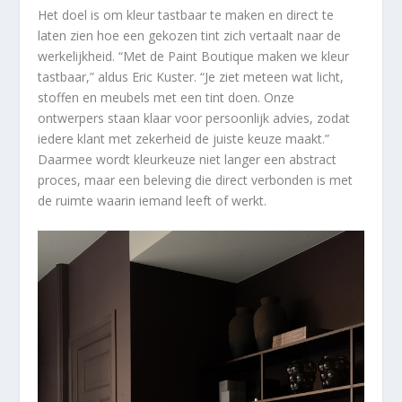
Het doel is om kleur tastbaar te maken en direct te
laten zien hoe een gekozen tint zich vertaalt naar de
werkelijkheid. “Met de Paint Boutique maken we kleur
tastbaar,” aldus Eric Kuster. “Je ziet meteen wat licht,
stoffen en meubels met een tint doen. Onze
ontwerpers staan klaar voor persoonlijk advies, zodat
iedere klant met zekerheid de juiste keuze maakt.”
Daarmee wordt kleurkeuze niet langer een abstract
proces, maar een beleving die direct verbonden is met
de ruimte waarin iemand leeft of werkt.