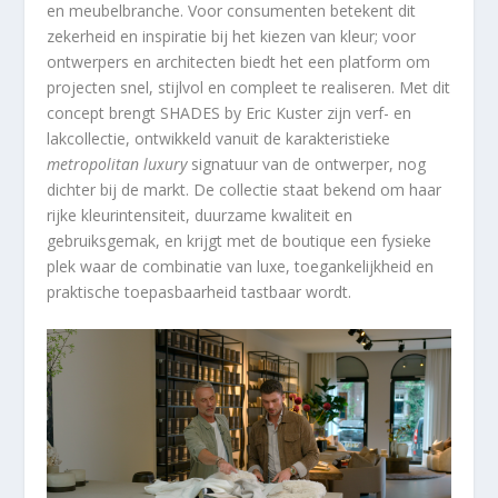
en meubelbranche. Voor consumenten betekent dit
zekerheid en inspiratie bij het kiezen van kleur; voor
ontwerpers en architecten biedt het een platform om
projecten snel, stijlvol en compleet te realiseren. Met dit
concept brengt SHADES by Eric Kuster zijn verf- en
lakcollectie, ontwikkeld vanuit de karakteristieke
metropolitan luxury
signatuur van de ontwerper, nog
dichter bij de markt. De collectie staat bekend om haar
rijke kleurintensiteit, duurzame kwaliteit en
gebruiksgemak, en krijgt met de boutique een fysieke
plek waar de combinatie van luxe, toegankelijkheid en
praktische toepasbaarheid tastbaar wordt.