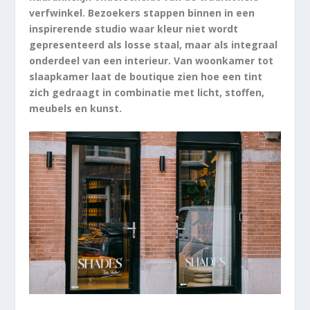
verfwinkel. Bezoekers stappen binnen in een
inspirerende studio waar kleur niet wordt
gepresenteerd als losse staal, maar als integraal
onderdeel van een interieur. Van woonkamer tot
slaapkamer laat de boutique zien hoe een tint
zich gedraagt in combinatie met licht, stoffen,
meubels en kunst.