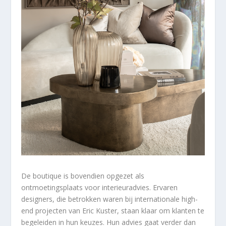
De boutique is bovendien opgezet als
ontmoetingsplaats voor interieuradvies. Ervaren
designers, die betrokken waren bij internationale high-
end projecten van Eric Kuster, staan klaar om klanten te
begeleiden in hun keuzes. Hun advies gaat verder dan