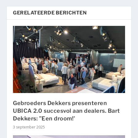
GERELATEERDE BERICHTEN
Gebroeders Dekkers presenteren
UBICA 2.0 succesvol aan dealers. Bart
Dekkers: ”Een droom!’
3 september 2025