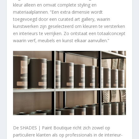
kleur alleen en omvat complete styling en
materiaalplannen. ”Een extra dimensie wordt
toegevoegd door een curated art gallery, waarin
kunstwerken zijn geselecteerd om kleuren te versterken
en interieurs te verrijken. Zo ontstaat een totaalconcept
waarin verf, meubels en kunst elkaar aanvullen.”
De SHADES | Paint Boutique richt zich zowel op
particuliere klanten als op professionals in de interieur-