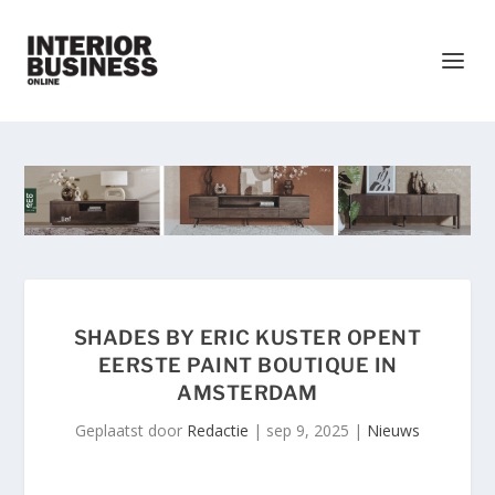
SHADES BY ERIC KUSTER OPENT
EERSTE PAINT BOUTIQUE IN
AMSTERDAM
Geplaatst door
Redactie
|
sep 9, 2025
|
Nieuws