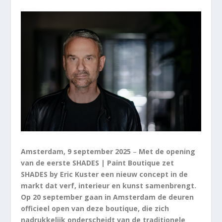
Amsterdam, 9 september 2025
–
Met de opening
van de eerste SHADES | Paint Boutique zet
SHADES by Eric Kuster een nieuw concept in de
markt dat verf, interieur en kunst samenbrengt.
Op 20 september gaan in Amsterdam de deuren
officieel open van deze boutique, die zich
nadrukkelijk onderscheidt van de traditionele