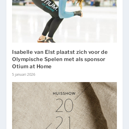
Isabelle van Elst plaatst zich voor de
Olympische Spelen met als sponsor
Otium at Home
5 januari 2026