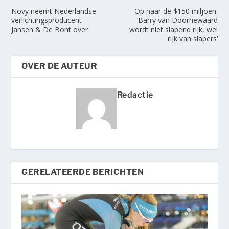
Novy neemt Nederlandse
Op naar de $150 miljoen:
verlichtingsproducent
‘Barry van Doornewaard
Jansen & De Bont over
wordt niet slapend rijk, wel
rijk van slapers’
OVER DE AUTEUR
Redactie
GERELATEERDE BERICHTEN