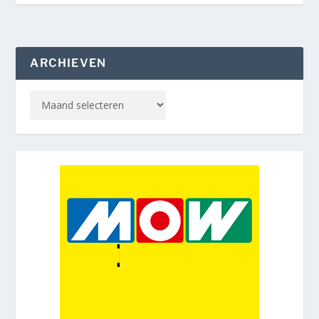
ARCHIEVEN