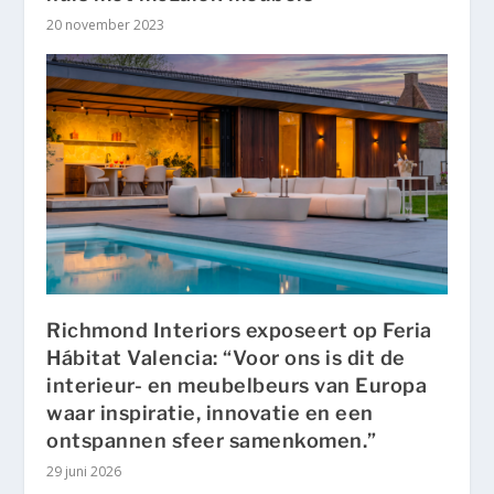
20 november 2023
Richmond Interiors exposeert op Feria
Hábitat Valencia: “Voor ons is dit de
interieur- en meubelbeurs van Europa
waar inspiratie, innovatie en een
ontspannen sfeer samenkomen.”
29 juni 2026