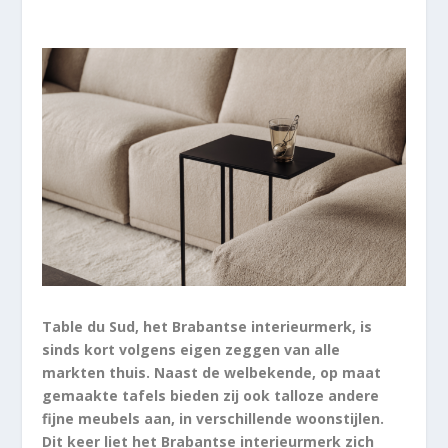
Table du Sud, het Brabantse interieurmerk, is
sinds kort volgens eigen zeggen van alle
markten thuis. Naast de welbekende, op maat
gemaakte tafels bieden zij ook talloze andere
fijne meubels aan, in verschillende woonstijlen.
Dit keer liet het Brabantse interieurmerk zich