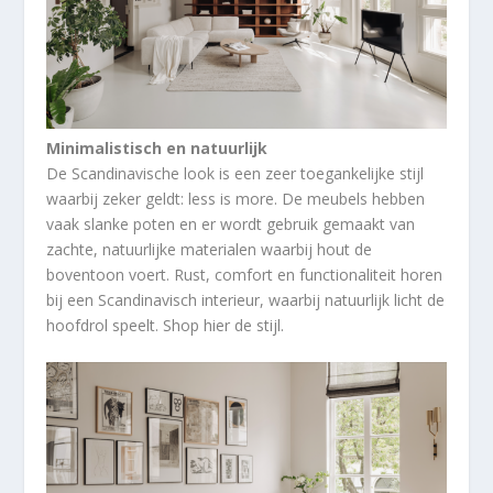
Minimalistisch en natuurlijk
De Scandinavische look is een zeer toegankelijke stijl
waarbij zeker geldt: less is more. De meubels hebben
vaak slanke poten en er wordt gebruik gemaakt van
zachte, natuurlijke materialen waarbij hout de
boventoon voert. Rust, comfort en functionaliteit horen
bij een Scandinavisch interieur, waarbij natuurlijk licht de
hoofdrol speelt. Shop hier de stijl.