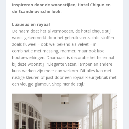
inspireren door de woonstijlen; Hotel Chique en
de Scandinavische look.
Luxueus en royaal
De naam doet het al vermoeden, de hotel chique stijl
wordt gekenmerkt door het gebruik van zachte stoffen
zoals fluweel – ook wel bekend als velvet – in
combinatie met messing, marmer, maar ook luxe
houtbewerkingen. Daarnaast is decoratie het helemaal
bij deze woonstijl. ”Elegante vazen, lampen en andere
kunstwerken zijn meer dan welkom. Dit alles kan met
rustige kleuren of juist door een royaal kleurgebruik met
een vleugje glamour. Shop hier de stijl.”