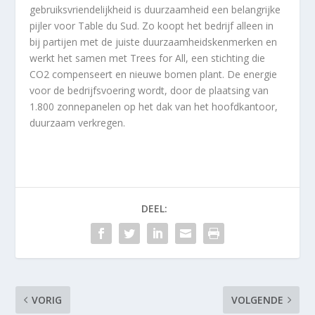
gebruiksvriendelijkheid is duurzaamheid een belangrijke
pijler voor Table du Sud. Zo koopt het bedrijf alleen in
bij partijen met de juiste duurzaamheidskenmerken en
werkt het samen met Trees for All, een stichting die
CO2 compenseert en nieuwe bomen plant. De energie
voor de bedrijfsvoering wordt, door de plaatsing van
1.800 zonnepanelen op het dak van het hoofdkantoor,
duurzaam verkregen.
DEEL:
VORIG
VOLGENDE