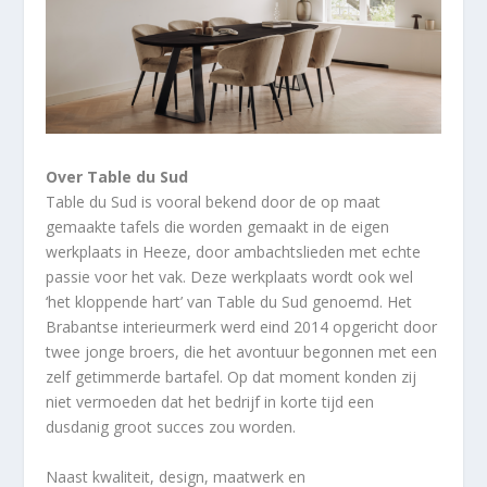
Over Table du Sud
Table du Sud is vooral bekend door de op maat
gemaakte tafels die worden gemaakt in de eigen
werkplaats in Heeze, door ambachtslieden met echte
passie voor het vak. Deze werkplaats wordt ook wel
‘het kloppende hart’ van Table du Sud genoemd. Het
Brabantse interieurmerk werd eind 2014 opgericht door
twee jonge broers, die het avontuur begonnen met een
zelf getimmerde bartafel. Op dat moment konden zij
niet vermoeden dat het bedrijf in korte tijd een
dusdanig groot succes zou worden.
Naast kwaliteit, design, maatwerk en