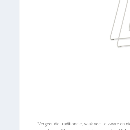
“Vergeet die traditionele, vaak veel te zware en ni