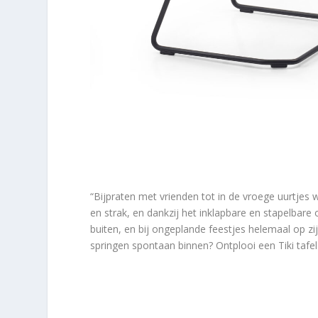
“Bijpraten met vrienden tot in de vroege uurtjes
en strak, en dankzij het inklapbare en stapelbare
buiten, en bij ongeplande feestjes helemaal op zi
springen spontaan binnen? Ontplooi een Tiki tafel 