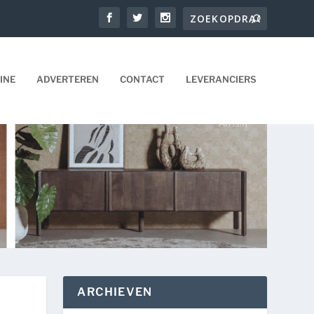
INE
ADVERTEREN
CONTACT
LEVERANCIERS
ARCHIEVEN