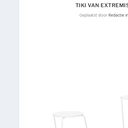
TIKI VAN EXTREMI
Geplaatst door
Redactie i