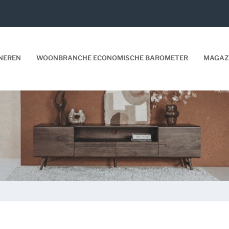
NEREN
WOONBRANCHE ECONOMISCHE BAROMETER
MAGAZ