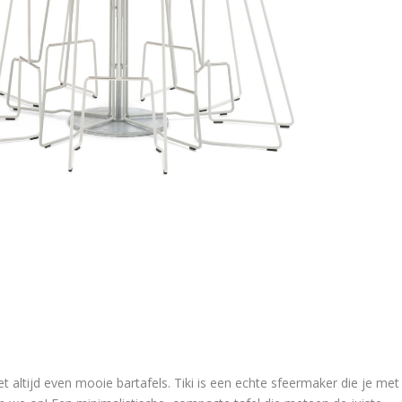
et altijd even mooie bartafels. Tiki is een echte sfeermaker die je met