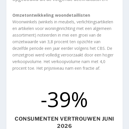
Omzetontwikkeling woondetaillisten
Woonwinkels (winkels in meubels, verlichtingsartikelen
en artikelen voor woninginrichting met een algemeen
assortiment) noteerden in mei een groei van de
omzetwaarde van 3,8 procent ten opzichte van
dezelfde periode een jaar eerder volgens het CBS. De
omzetgroei werd volledig veroorzaakt door een hoger
verkoopvolume. Het verkoopvolume nam met 4,0
procent toe. Het prijsniveau nam een fractie af.
-39
%
CONSUMENTEN VERTROUWEN JUNI
2026