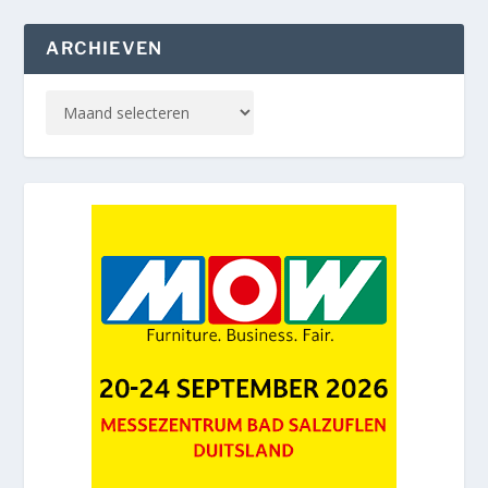
ARCHIEVEN