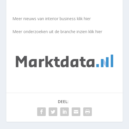
Meer nieuws van interior business
klik hier
Meer onderzoeken uit de branche inzien
klik hier
DEEL: