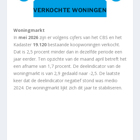
VERKOCHTE WONINGEN
Woningmarkt
In
mei 2026
zijn er volgens cijfers van het CBS en het
Kadaster
19.120
bestaande koopwoningen verkocht.
Dat is 2,5 procent minder dan in dezelfde periode een
jaar eerder. Ten opzichte van de maand april betreft het
een afname van 1,7 procent. De deelindicator van de
woningmarkt is van 2,9 gedaald naar -2,5. De laatste
keer dat de deelindicator negatief stond was medio
2024. De woningmarkt lijkt zich dit jaar te stabiliseren.​