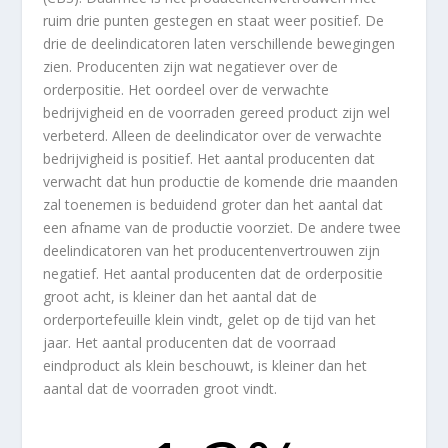
ruim drie punten gestegen en staat weer positief. De
drie de deelindicatoren laten verschillende bewegingen
zien. Producenten zijn wat negatiever over de
orderpositie. Het oordeel over de verwachte
bedrijvigheid en de voorraden gereed product zijn wel
verbeterd. Alleen de deelindicator over de verwachte
bedrijvigheid is positief. Het aantal producenten dat
verwacht dat hun productie de komende drie maanden
zal toenemen is beduidend groter dan het aantal dat
een afname van de productie voorziet. De andere twee
deelindicatoren van het producentenvertrouwen zijn
negatief. Het aantal producenten dat de orderpositie
groot acht, is kleiner dan het aantal dat de
orderportefeuille klein vindt, gelet op de tijd van het
jaar. Het aantal producenten dat de voorraad
eindproduct als klein beschouwt, is kleiner dan het
aantal dat de voorraden groot vindt.​