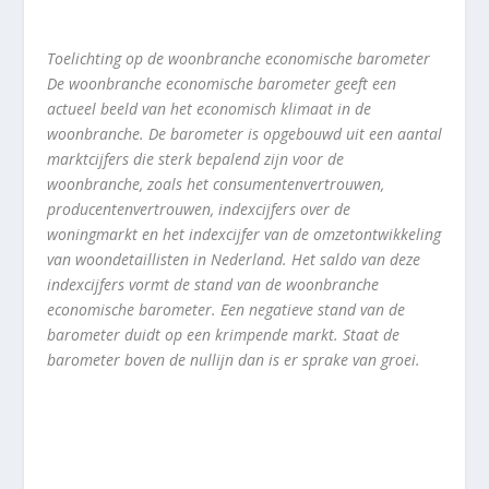
Toelichting op de woonbranche economische barometer
De woonbranche economische barometer geeft een
actueel beeld van het economisch klimaat in de
woonbranche. De barometer is opgebouwd uit een aantal
marktcijfers die sterk bepalend zijn voor de
woonbranche, zoals het consumentenvertrouwen,
producentenvertrouwen, indexcijfers over de
woningmarkt en het indexcijfer van de omzetontwikkeling
van woondetaillisten in Nederland. Het saldo van deze
indexcijfers vormt de stand van de woonbranche
economische barometer. Een negatieve stand van de
barometer duidt op een krimpende markt. Staat de
barometer boven de nullijn dan is er sprake van groei.