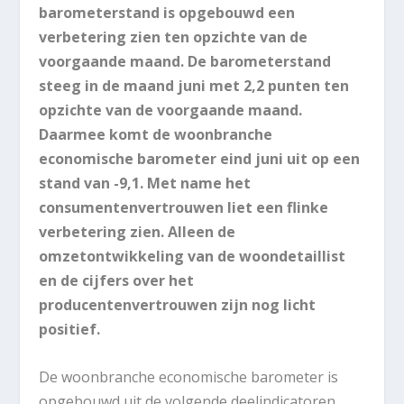
barometerstand is opgebouwd een
verbetering zien ten opzichte van de
voorgaande maand. De barometerstand
steeg in de maand juni met 2,2 punten ten
opzichte van de voorgaande maand.
Daarmee komt de woonbranche
economische barometer eind juni uit op een
stand van -9,1. Met name het
consumentenvertrouwen liet een flinke
verbetering zien. Alleen de
omzetontwikkeling van de woondetaillist
en de cijfers over het
producentenvertrouwen zijn nog licht
positief.
De woonbranche economische barometer is
opgebouwd uit de volgende deelindicatoren.