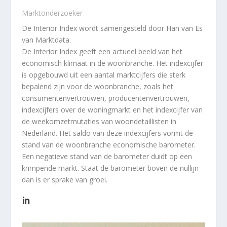
Marktonderzoeker
De Interior Index wordt samengesteld door Han van Es
van Marktdata.
De Interior Index geeft een actueel beeld van het
economisch klimaat in de woonbranche. Het indexcijfer
is opgebouwd uit een aantal marktcijfers die sterk
bepalend zijn voor de woonbranche, zoals het
consumentenvertrouwen, producentenvertrouwen,
indexcijfers over de woningmarkt en het indexcijfer van
de weekomzetmutaties van woondetaillisten in
Nederland. Het saldo van deze indexcijfers vormt de
stand van de woonbranche economische barometer.
Een negatieve stand van de barometer duidt op een
krimpende markt. Staat de barometer boven de nullijn
dan is er sprake van groei.