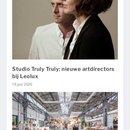
Studio Truly Truly: nieuwe artdirectors
bij Leolux
18 juni 2020