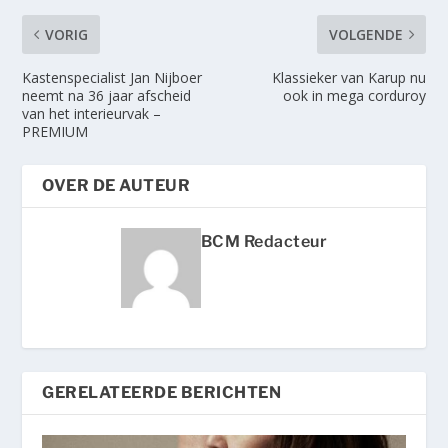
VORIG
VOLGENDE
Kastenspecialist Jan Nijboer
Klassieker van Karup nu
neemt na 36 jaar afscheid
ook in mega corduroy
van het interieurvak –
PREMIUM
OVER DE AUTEUR
BCM Redacteur
GERELATEERDE BERICHTEN