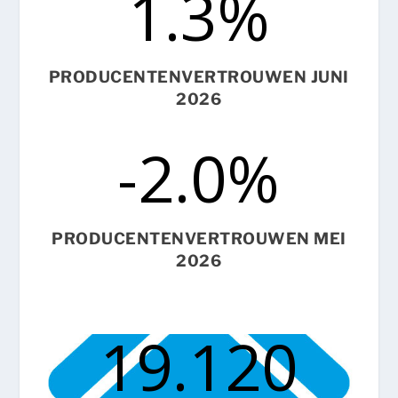
1.3
%
PRODUCENTENVERTROUWEN JUNI
2026
-2.0
%
PRODUCENTENVERTROUWEN MEI
2026
19.120