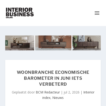
WOONBRANCHE ECONOMISCHE
BAROMETER IN JUNI IETS
VERBETERD
Geplaatst door
BCM Redacteur
|
jul 2, 2026
|
Interior
index
,
Nieuws