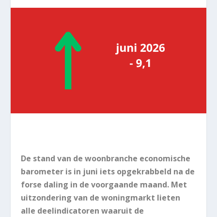
De stand van de woonbranche economische
barometer is in juni iets opgekrabbeld na de
forse daling in de voorgaande maand. Met
uitzondering van de woningmarkt lieten
alle deelindicatoren waaruit de