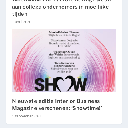
aan collega ondernemers in moeilijke
tijden
1 april 2020
Nieuwste editie Interior Business
Magazine verschenen: ‘Showtime!’
1 september 2021