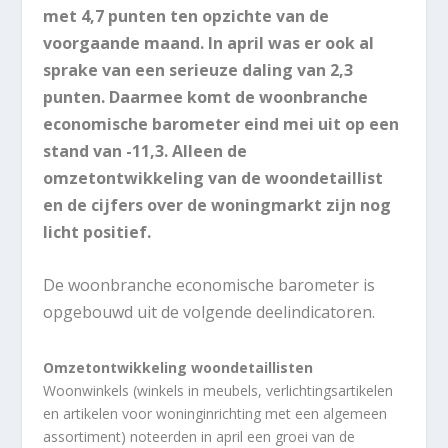
met 4,7 punten ten opzichte van de
voorgaande maand. In april was er ook al
sprake van een serieuze daling van 2,3
punten. Daarmee komt de woonbranche
economische barometer eind mei uit op een
stand van -11,3. Alleen de
omzetontwikkeling van de woondetaillist
en de cijfers over de woningmarkt zijn nog
licht positief.
De woonbranche economische barometer is
opgebouwd uit de volgende deelindicatoren.
Omzetontwikkeling woondetaillisten
Woonwinkels (winkels in meubels, verlichtingsartikelen
en artikelen voor woninginrichting met een algemeen
assortiment) noteerden in april een groei van de