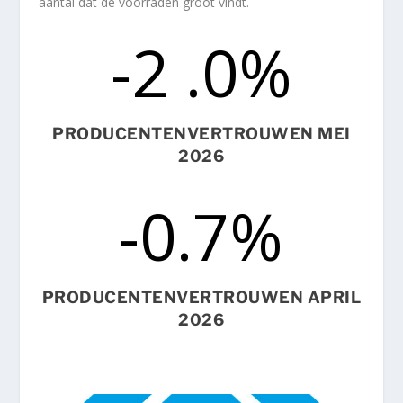
aantal dat de voorraden groot vindt.
-2 .0
%
PRODUCENTENVERTROUWEN MEI
2026
-0.7
%
PRODUCENTENVERTROUWEN APRIL
2026