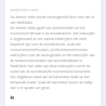
Marktonderzoeker
De Interior Index wordt samengesteld door Han van Es
van Marktdata.
De Interior Index geeft een actueel beeld van het
economisch klimaat in de woonbranche. Het indexcijfer
is opgebouwd uit een aantal marktcijfers die sterk
bepalend zijn voor de woonbranche, zoals het
consumentenvertrouwen, producentenvertrouwen,
indexcijfers over de woningmarkt en het indexcijfer van
de weekomzetmutaties van woondetaillisten in
Nederland. Het saldo van deze indexcijfers vormt de
stand van de woonbranche economische barometer.
Een negatieve stand van de barometer duidt op een
krimpende markt. Staat de barometer boven de nullijn
dan is er sprake van groei.