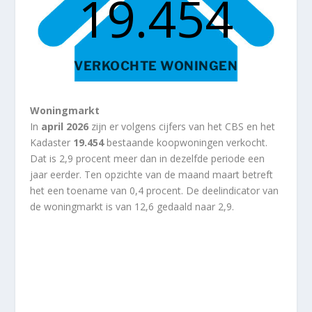
19.454
VERKOCHTE WONINGEN
Woningmarkt
In
april 2026
zijn er volgens cijfers van het CBS en het
Kadaster
19.454
bestaande koopwoningen verkocht.
Dat is 2,9 procent meer dan in dezelfde periode een
jaar eerder. Ten opzichte van de maand maart betreft
het een toename van 0,4 procent. De deelindicator van
de woningmarkt is van 12,6 gedaald naar 2,9.