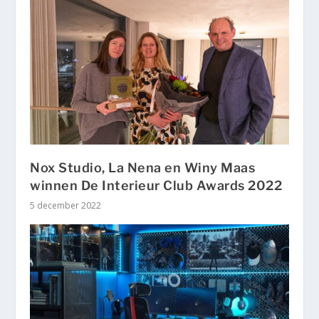
Nox Studio, La Nena en Winy Maas
winnen De Interieur Club Awards 2022
5 december 2022