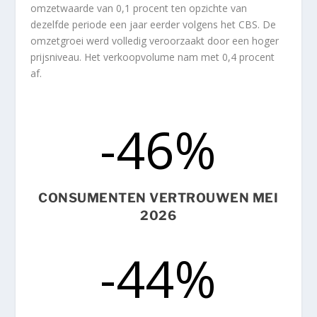
omzetwaarde van 0,1 procent ten opzichte van
dezelfde periode een jaar eerder volgens het CBS. De
omzetgroei werd volledig veroorzaakt door een hoger
prijsniveau. Het verkoopvolume nam met 0,4 procent
af.
-46
%
CONSUMENTEN VERTROUWEN MEI
2026
-44
%