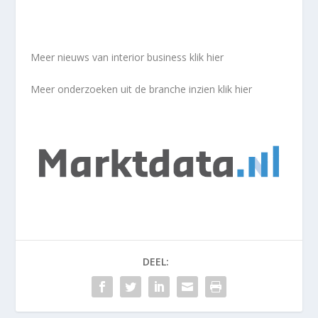
Meer nieuws van interior business
klik hier
Meer onderzoeken uit de branche inzien
klik hier
DEEL: