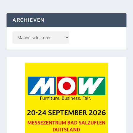
ARCHIEVEN