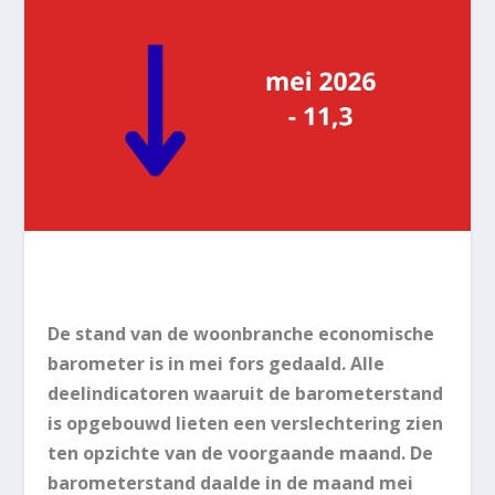
De stand van de woonbranche economische
barometer is in mei fors gedaald. Alle
deelindicatoren waaruit de barometerstand
is opgebouwd lieten een verslechtering zien
ten opzichte van de voorgaande maand. De
barometerstand daalde in de maand mei