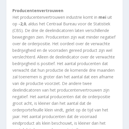
Producentenvertrouwen
Het producentenvertrouwen industrie komt in
mei
uit
op
-2,0
, aldus het Centraal Bureau voor de Statistiek
(CBS). De drie de deelindicatoren laten verschillende
bewegingen zien. Producenten zijn wat minder negatief
over de orderpositie. Het oordeel over de verwachte
bedrijvigheid en de voorraden gereed product zijn wel
verslechterd. Alleen de deelindicator over de verwachte
bedrijvigheid is positief. Het aantal producenten dat
verwacht dat hun productie de komende drie maanden
zal toenemen is groter dan het aantal dat een afname
van de productie voorziet. De andere twee
deelindicatoren van het producentenvertrouwen zijn
negatief. Het aantal producenten dat de orderpositie
groot acht, is kleiner dan het aantal dat de
orderportefeuille klein vindt, gelet op de tijd van het
jaar. Het aantal producenten dat de voorraad
eindproduct als klein beschouwt, is kleiner dan het