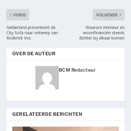
VORIG
VOLGENDE
Gelderland presenteert de
Waarom interieur en
City Sofa naar ontwerp van
woonfinanciën steeds
Roderick Vos
dichter bij elkaar komen
OVER DE AUTEUR
BCM Redacteur
GERELATEERDE BERICHTEN