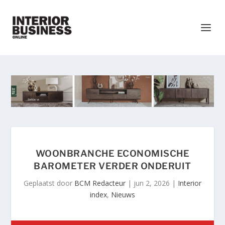
WOONBRANCHE ECONOMISCHE
BAROMETER VERDER ONDERUIT
Geplaatst door
BCM Redacteur
|
jun 2, 2026
|
Interior
index
,
Nieuws