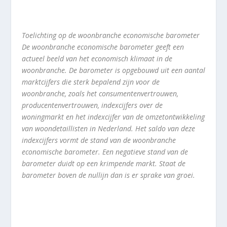
Toelichting op de woonbranche economische barometer
De woonbranche economische barometer geeft een
actueel beeld van het economisch klimaat in de
woonbranche. De barometer is opgebouwd uit een aantal
marktcijfers die sterk bepalend zijn voor de
woonbranche, zoals het consumentenvertrouwen,
producentenvertrouwen, indexcijfers over de
woningmarkt en het indexcijfer van de omzetontwikkeling
van woondetaillisten in Nederland. Het saldo van deze
indexcijfers vormt de stand van de woonbranche
economische barometer. Een negatieve stand van de
barometer duidt op een krimpende markt. Staat de
barometer boven de nullijn dan is er sprake van groei.