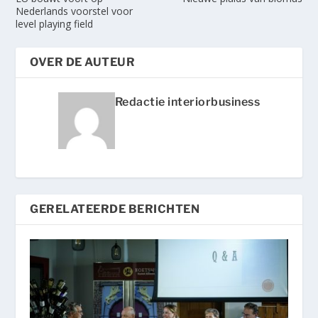
Nederlands voorstel voor
level playing field
OVER DE AUTEUR
Redactie interiorbusiness
GERELATEERDE BERICHTEN