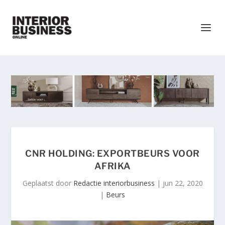
CNR HOLDING: EXPORTBEURS VOOR
AFRIKA
Geplaatst door
Redactie interiorbusiness
|
jun 22, 2020
|
Beurs