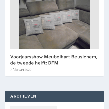
Voorjaarsshow Meubelhart Beusichem,
de tweede helft: DFM
7 februari 2020
ARCHIEVEN