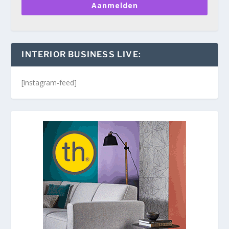
Aanmelden
INTERIOR BUSINESS LIVE:
[instagram-feed]