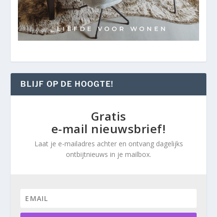
BLIJF OP DE HOOGTE!
Gratis
e-mail nieuwsbrief!
Laat je e-mailadres achter en ontvang dagelijks
ontbijtnieuws in je mailbox.