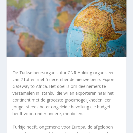
De Turkse beursorganisator CNR Holding organiseert
van 2 tot en met 5 december de nieuwe beurs Export
Gateway to Africa. Het doel is om deelnemers te
verzamelen in Istanbul die willen exporteren naar het
continent met de grootste groeimogelijkheden: een
jonge, steeds beter opgeleide bevolking die budget
heeft voor, onder andere, meubelen.
Turkije heeft, ongemerkt voor Europa, de afgelopen