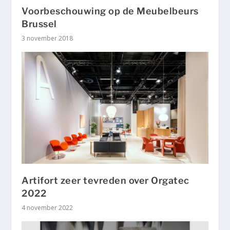
Voorbeschouwing op de Meubelbeurs
Brussel
3 november 2018
Artifort zeer tevreden over Orgatec
2022
4 november 2022