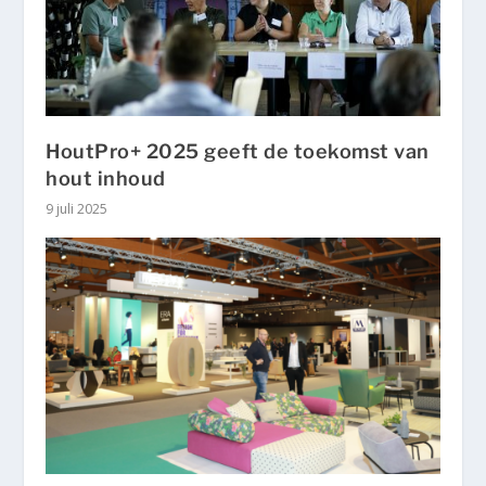
HoutPro+ 2025 geeft de toekomst van
hout inhoud
9 juli 2025