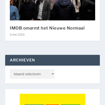
IMOB omarmt het Nieuwe Normaal
6 mei 2020
ARCHIEVEN