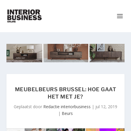
MEUBELBEURS BRUSSEL: HOE GAAT
HET MET JE?
Geplaatst door
Redactie interiorbusiness
|
jul 12, 2019
|
Beurs