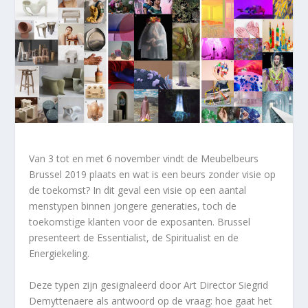
Van 3 tot en met 6 november vindt de Meubelbeurs
Brussel 2019 plaats en wat is een beurs zonder visie op
de toekomst? In dit geval een visie op een aantal
menstypen binnen jongere generaties, toch de
toekomstige klanten voor de exposanten. Brussel
presenteert de Essentialist, de Spiritualist en de
Energiekeling.
Deze typen zijn gesignaleerd door Art Director Siegrid
Demyttenaere als antwoord op de vraag: hoe gaat het