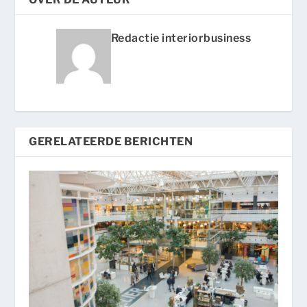
Redactie interiorbusiness
GERELATEERDE BERICHTEN