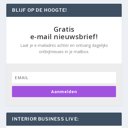
BLIJF OP DE HOOGTE!
Gratis
e-mail nieuwsbrief!
Laat je e-mailadres achter en ontvang dagelijks
ontbijtnieuws in je mailbox.
Aanmelden
INTERIOR BUSINESS LIVE: