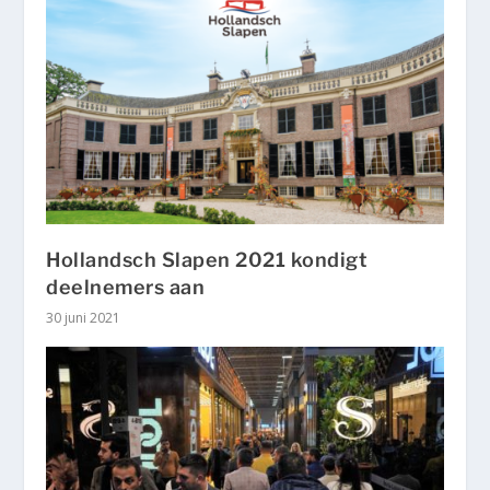
Hollandsch Slapen 2021 kondigt
deelnemers aan
30 juni 2021