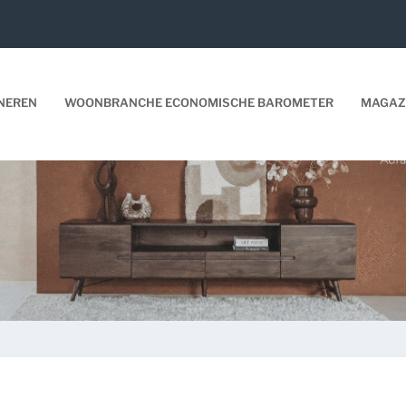
NEREN
WOONBRANCHE ECONOMISCHE BAROMETER
MAGAZ