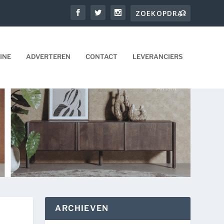
INE
ADVERTEREN
CONTACT
LEVERANCIERS
ARCHIEVEN